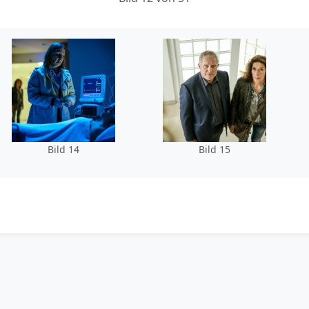
Bild 14
Bild 15