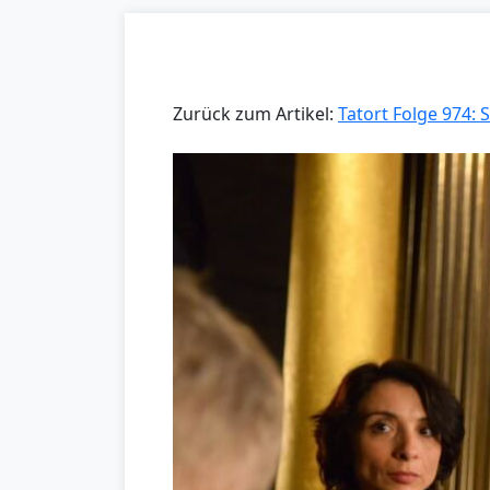
Zurück zum Artikel:
Tatort Folge 974: