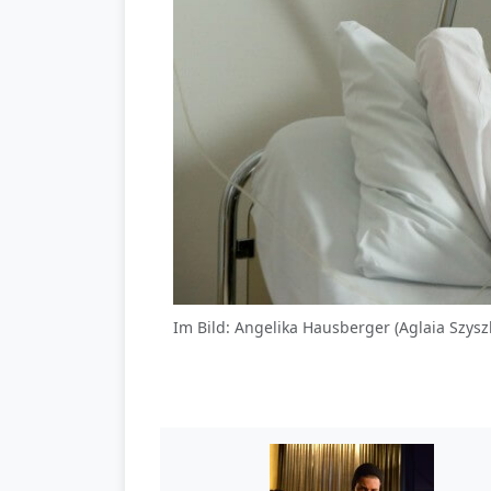
Im Bild: Angelika Hausberger (Aglaia Szysz