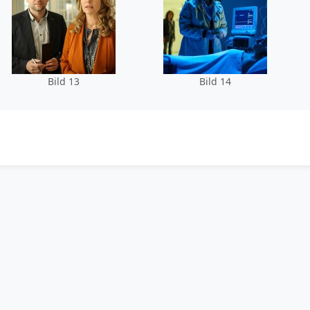
Bild 13
Bild 14