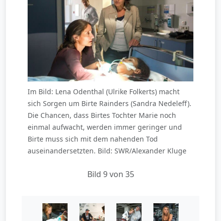
Im Bild: Lena Odenthal (Ulrike Folkerts) macht
sich Sorgen um Birte Rainders (Sandra Nedeleff).
Die Chancen, dass Birtes Tochter Marie noch
einmal aufwacht, werden immer geringer und
Birte muss sich mit dem nahenden Tod
auseinandersetzten. Bild: SWR/Alexander Kluge
Bild 9 von 35