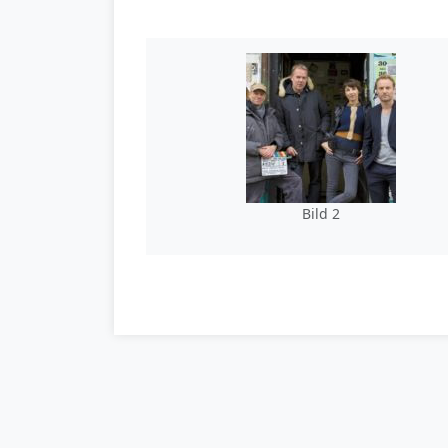
Bild 2