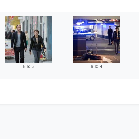
Bild 3
Bild 4