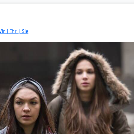
ir | Ihr | Sie