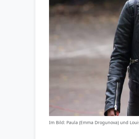
Im Bild: Paula (Emma Drogunova) und Louis