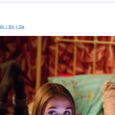
ir | Ihr | Sie