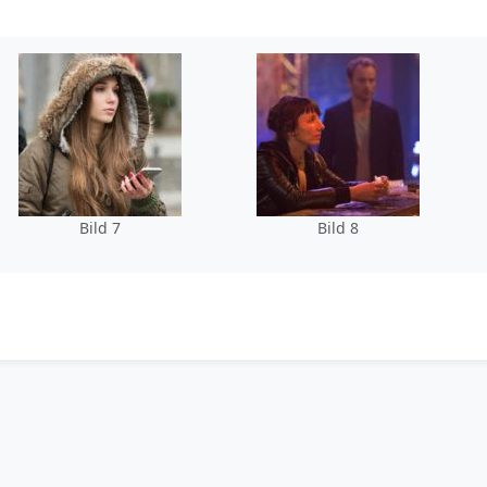
Bild 7
Bild 8