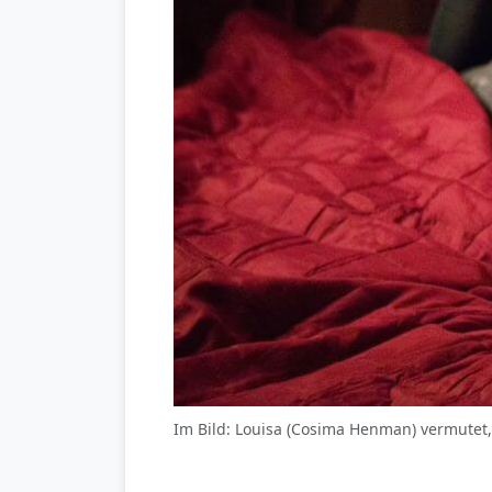
Im Bild: Louisa (Cosima Henman) vermutet, d