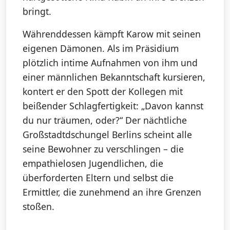
bringt.
Währenddessen kämpft Karow mit seinen
eigenen Dämonen. Als im Präsidium
plötzlich intime Aufnahmen von ihm und
einer männlichen Bekanntschaft kursieren,
kontert er den Spott der Kollegen mit
beißender Schlagfertigkeit: „Davon kannst
du nur träumen, oder?“ Der nächtliche
Großstadtdschungel Berlins scheint alle
seine Bewohner zu verschlingen – die
empathielosen Jugendlichen, die
überforderten Eltern und selbst die
Ermittler, die zunehmend an ihre Grenzen
stoßen.