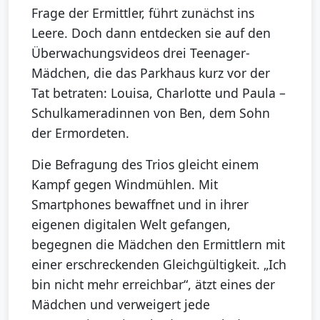
Frage der Ermittler, führt zunächst ins
Leere. Doch dann entdecken sie auf den
Überwachungsvideos drei Teenager-
Mädchen, die das Parkhaus kurz vor der
Tat betraten: Louisa, Charlotte und Paula –
Schulkameradinnen von Ben, dem Sohn
der Ermordeten.
Die Befragung des Trios gleicht einem
Kampf gegen Windmühlen. Mit
Smartphones bewaffnet und in ihrer
eigenen digitalen Welt gefangen,
begegnen die Mädchen den Ermittlern mit
einer erschreckenden Gleichgültigkeit. „Ich
bin nicht mehr erreichbar“, ätzt eines der
Mädchen und verweigert jede