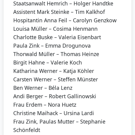
Staatsanwalt Hemrich – Holger Handtke
Assistent Mark Steinke – Tim Kalkhof
Hospitantin Anna Feil – Carolyn Genzkow
Louisa Müller – Cosima Henmann
Charlotte Buske – Valeria Eisenbart
Paula Zink – Emma Drogunova
Thorwald Müller – Thomas Heinze
Birgit Hahne – Valerie Koch
Katharina Werner – Katja Köhler
Carsten Werner – Steffen Münster
Ben Werner – Béla Lenz
Andi Berger – Robert Gallinowski
Frau Erdem – Nora Huetz
Christine Maihack – Ursina Lardi
Frau Zink, Paulas Mutter – Stephanie
Schönfeldt