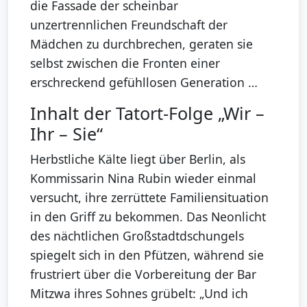
die Fassade der scheinbar
unzertrennlichen Freundschaft der
Mädchen zu durchbrechen, geraten sie
selbst zwischen die Fronten einer
erschreckend gefühllosen Generation …
Inhalt der Tatort-Folge „Wir –
Ihr – Sie“
Herbstliche Kälte liegt über Berlin, als
Kommissarin Nina Rubin wieder einmal
versucht, ihre zerrüttete Familiensituation
in den Griff zu bekommen. Das Neonlicht
des nächtlichen Großstadtdschungels
spiegelt sich in den Pfützen, während sie
frustriert über die Vorbereitung der Bar
Mitzwa ihres Sohnes grübelt: „Und ich