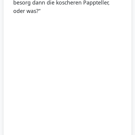
besorg dann die koscheren Pappteller,
oder was?“