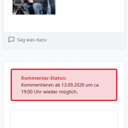
Sag was dazu
Kommentar-Status:
Kommentieren ab 13.09.2026 um ca.
19:00 Uhr wieder möglich.