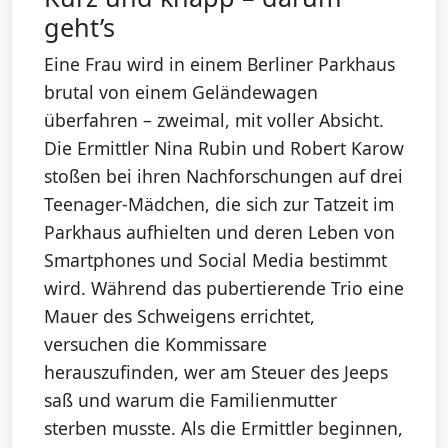
geht’s
Eine Frau wird in einem Berliner Parkhaus
brutal von einem Geländewagen
überfahren – zweimal, mit voller Absicht.
Die Ermittler Nina Rubin und Robert Karow
stoßen bei ihren Nachforschungen auf drei
Teenager-Mädchen, die sich zur Tatzeit im
Parkhaus aufhielten und deren Leben von
Smartphones und Social Media bestimmt
wird. Während das pubertierende Trio eine
Mauer des Schweigens errichtet,
versuchen die Kommissare
herauszufinden, wer am Steuer des Jeeps
saß und warum die Familienmutter
sterben musste. Als die Ermittler beginnen,