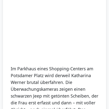
Im Parkhaus eines Shopping-Centers am
Potsdamer Platz wird derweil Katharina
Werner brutal überfahren. Die
Überwachungskameras zeigen einen
schwarzen Jeep mit getönten Scheiben, der
die Frau erst erfasst und dann – mit voller