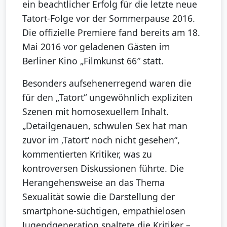
ein beachtlicher Erfolg für die letzte neue
Tatort-Folge vor der Sommerpause 2016.
Die offizielle Premiere fand bereits am 18.
Mai 2016 vor geladenen Gästen im
Berliner Kino „Filmkunst 66″ statt.
Besonders aufsehenerregend waren die
für den „Tatort“ ungewöhnlich expliziten
Szenen mit homosexuellem Inhalt.
„Detailgenauen, schwulen Sex hat man
zuvor im ‚Tatort‘ noch nicht gesehen“,
kommentierten Kritiker, was zu
kontroversen Diskussionen führte. Die
Herangehensweise an das Thema
Sexualität sowie die Darstellung der
smartphone-süchtigen, empathielosen
Jugendgeneration spaltete die Kritiker –