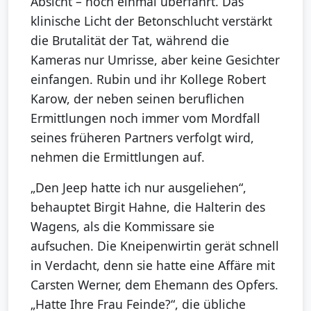
Absicht – noch einmal überfährt. Das
klinische Licht der Betonschlucht verstärkt
die Brutalität der Tat, während die
Kameras nur Umrisse, aber keine Gesichter
einfangen. Rubin und ihr Kollege Robert
Karow, der neben seinen beruflichen
Ermittlungen noch immer vom Mordfall
seines früheren Partners verfolgt wird,
nehmen die Ermittlungen auf.
„Den Jeep hatte ich nur ausgeliehen“,
behauptet Birgit Hahne, die Halterin des
Wagens, als die Kommissare sie
aufsuchen. Die Kneipenwirtin gerät schnell
in Verdacht, denn sie hatte eine Affäre mit
Carsten Werner, dem Ehemann des Opfers.
„Hatte Ihre Frau Feinde?“, die übliche