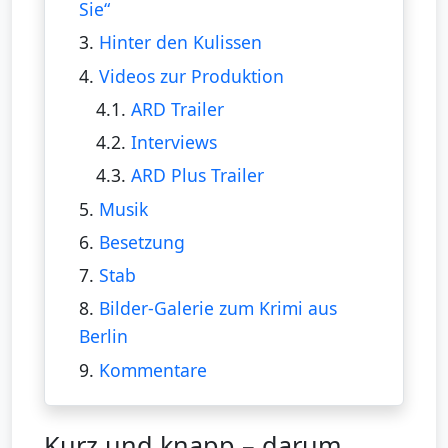
Sie“
3.
Hinter den Kulissen
4.
Videos zur Produktion
4.1.
ARD Trailer
4.2.
Interviews
4.3.
ARD Plus Trailer
5.
Musik
6.
Besetzung
7.
Stab
8.
Bilder-Galerie zum Krimi aus
Berlin
9.
Kommentare
Kurz und knapp – darum