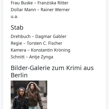
Frau Buske – Franziska Ritter
Dollar Mann – Rainer Werner
u.a.
Stab
Drehbuch – Dagmar Gabler
Regie – Torsten C. Fischer
Kamera – Konstantin Kröning
Schnitt – Antje Zynga
Bilder-Galerie zum Krimi aus
Berlin