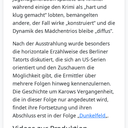
während einige den Krimi als „hart und
klug gemacht“ lobten, bemängelten
andere, der Fall wirke „konstruiert“ und die
Dynamik des Mädchentrios bleibe „diffus“.
Nach der Ausstrahlung wurde besonders
die horizontale Erzählweise des Berliner
Tatorts diskutiert, die sich an US-Serien
orientiert und den Zuschauern die
Möglichkeit gibt, die Ermittler über
mehrere Folgen hinweg kennenzulernen.
Die Geschichte um Karows Vergangenheit,
die in dieser Folge nur angedeutet wird,
findet ihre Fortsetzung und ihren
Abschluss erst in der Folge „
Dunkelfeld
„.