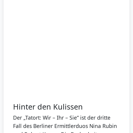
Hinter den Kulissen
Der „Tatort: Wir – Ihr – Sie“ ist der dritte
Fall des Berliner Ermittlerduos Nina Rubin