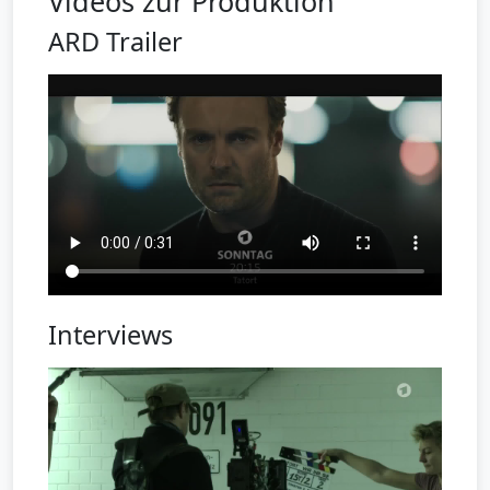
Videos zur Produktion
ARD Trailer
Interviews