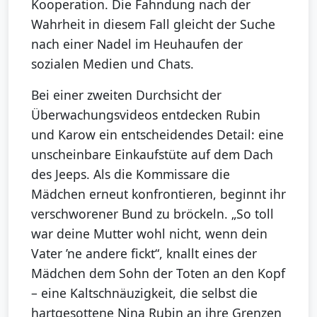
Kooperation. Die Fahndung nach der
Wahrheit in diesem Fall gleicht der Suche
nach einer Nadel im Heuhaufen der
sozialen Medien und Chats.
Bei einer zweiten Durchsicht der
Überwachungsvideos entdecken Rubin
und Karow ein entscheidendes Detail: eine
unscheinbare Einkaufstüte auf dem Dach
des Jeeps. Als die Kommissare die
Mädchen erneut konfrontieren, beginnt ihr
verschworener Bund zu bröckeln. „So toll
war deine Mutter wohl nicht, wenn dein
Vater ’ne andere fickt“, knallt eines der
Mädchen dem Sohn der Toten an den Kopf
– eine Kaltschnäuzigkeit, die selbst die
hartgesottene Nina Rubin an ihre Grenzen