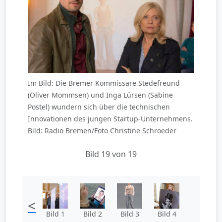
Im Bild: Die Bremer Kommissare Stedefreund
(Oliver Mommsen) und Inga Lürsen (Sabine
Postel) wundern sich über die technischen
Innovationen des jungen Startup-Unternehmens.
Bild: Radio Bremen/Foto Christine Schroeder
Bild 19 von 19
<
Bild 1
Bild 2
Bild 3
Bild 4