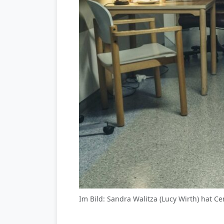
Im Bild: Sandra Walitza (Lucy Wirth) hat 