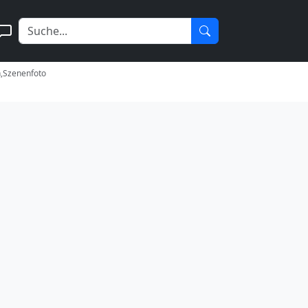
n,Szenenfoto