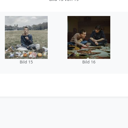
Bild 15
Bild 16