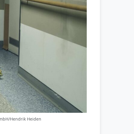
 GmbH/Hendrik Heiden