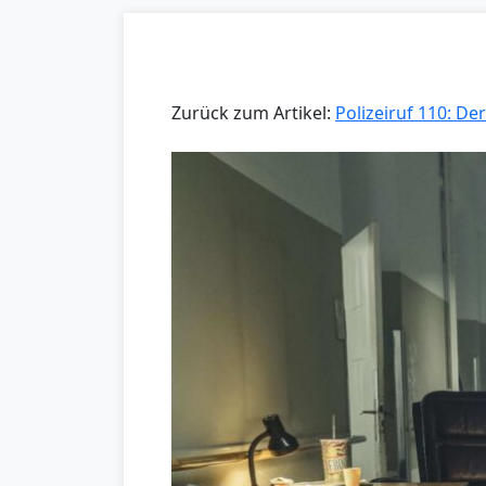
Zurück zum Artikel:
Polizeiruf 110: D