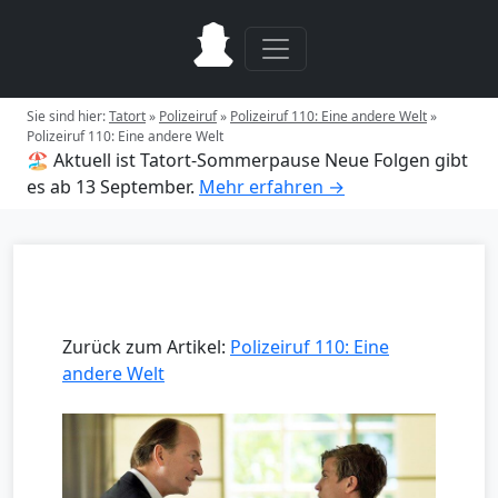
Sie sind hier:
Tatort
»
Polizeiruf
»
Polizeiruf 110: Eine andere Welt
»
Polizeiruf 110: Eine andere Welt
🏖️ Aktuell ist Tatort-Sommerpause
Neue Folgen gibt
es ab 13 September.
Mehr erfahren →
Zurück zum Artikel:
Polizeiruf 110: Eine
andere Welt