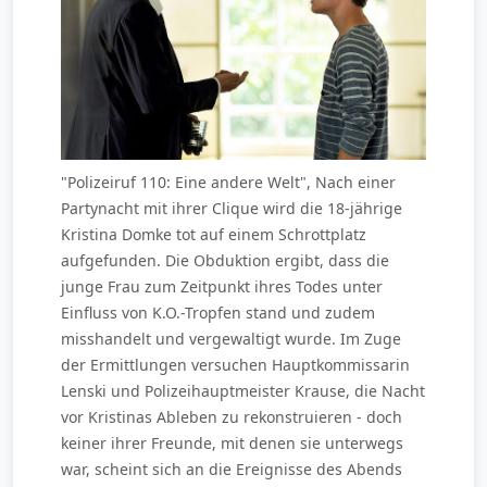
"Polizeiruf 110: Eine andere Welt", Nach einer
Partynacht mit ihrer Clique wird die 18-jährige
Kristina Domke tot auf einem Schrottplatz
aufgefunden. Die Obduktion ergibt, dass die
junge Frau zum Zeitpunkt ihres Todes unter
Einfluss von K.O.-Tropfen stand und zudem
misshandelt und vergewaltigt wurde. Im Zuge
der Ermittlungen versuchen Hauptkommissarin
Lenski und Polizeihauptmeister Krause, die Nacht
vor Kristinas Ableben zu rekonstruieren - doch
keiner ihrer Freunde, mit denen sie unterwegs
war, scheint sich an die Ereignisse des Abends