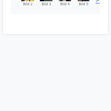
Bild 2
Bild 3
Bild 4
Bild 5