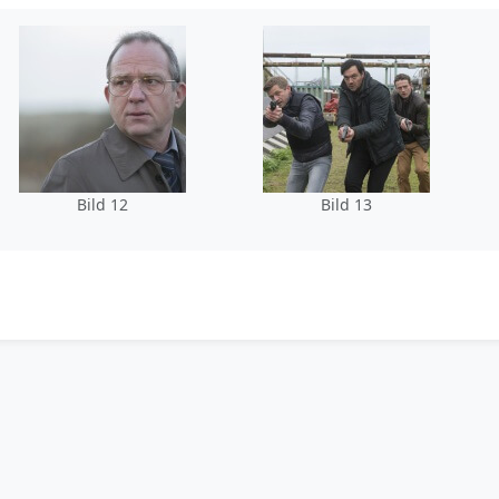
Bild 12
Bild 13