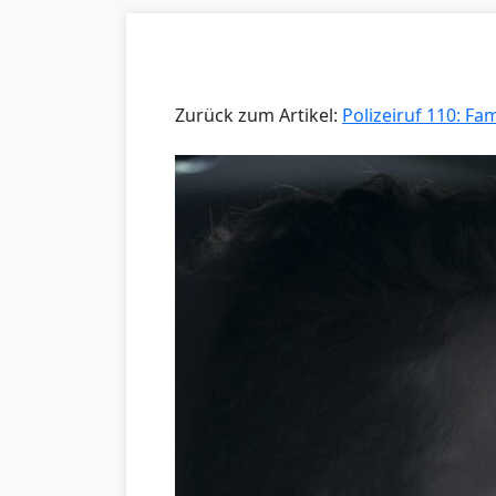
Zurück zum Artikel:
Polizeiruf 110: Fa