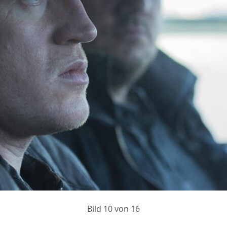
Bild 10 von 16