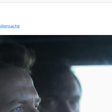
miliensache