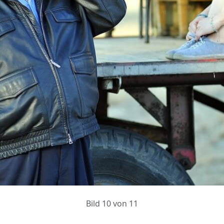
Bild 10 von 11