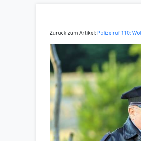
Zurück zum Artikel:
Polizeiruf 110: Wo