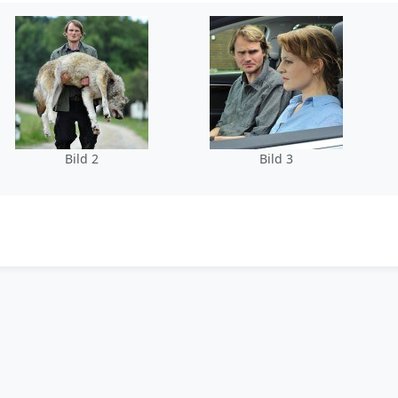
Bild 2
Bild 3