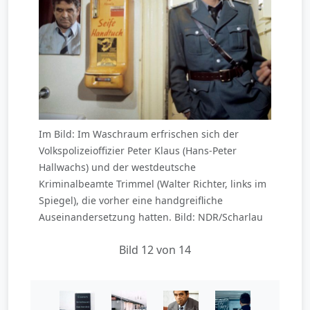
Im Bild: Im Waschraum erfrischen sich der
Volkspolizeioffizier Peter Klaus (Hans-Peter
Hallwachs) und der westdeutsche
Kriminalbeamte Trimmel (Walter Richter, links im
Spiegel), die vorher eine handgreifliche
Auseinandersetzung hatten. Bild: NDR/Scharlau
Bild 12 von 14