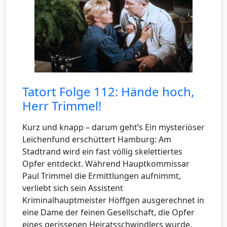
Tatort Folge 112: Hände hoch,
Herr Trimmel!
Kurz und knapp – darum geht’s Ein mysteriöser
Leichenfund erschüttert Hamburg: Am
Stadtrand wird ein fast völlig skelettiertes
Opfer entdeckt. Während Hauptkommissar
Paul Trimmel die Ermittlungen aufnimmt,
verliebt sich sein Assistent
Kriminalhauptmeister Höffgen ausgerechnet in
eine Dame der feinen Gesellschaft, die Opfer
eines gerissenen Heiratsschwindlers wurde.