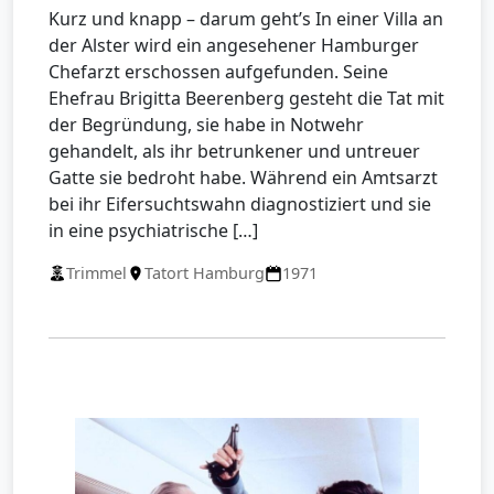
Kurz und knapp – darum geht’s In einer Villa an
der Alster wird ein angesehener Hamburger
Chefarzt erschossen aufgefunden. Seine
Ehefrau Brigitta Beerenberg gesteht die Tat mit
der Begründung, sie habe in Notwehr
gehandelt, als ihr betrunkener und untreuer
Gatte sie bedroht habe. Während ein Amtsarzt
bei ihr Eifersuchtswahn diagnostiziert und sie
in eine psychiatrische […]
Trimmel
Tatort Hamburg
1971