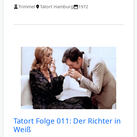
Trimmel
Tatort Hamburg
1972
Tatort Folge 011: Der Richter in
Weiß