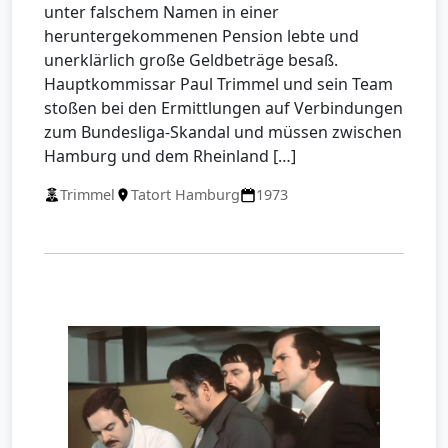
unter falschem Namen in einer
heruntergekommenen Pension lebte und
unerklärlich große Geldbeträge besaß.
Hauptkommissar Paul Trimmel und sein Team
stoßen bei den Ermittlungen auf Verbindungen
zum Bundesliga-Skandal und müssen zwischen
Hamburg und dem Rheinland […]
Trimmel
Tatort Hamburg
1973