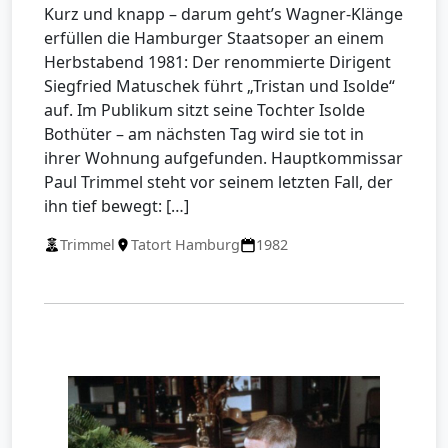
Kurz und knapp – darum geht’s Wagner-Klänge
erfüllen die Hamburger Staatsoper an einem
Herbstabend 1981: Der renommierte Dirigent
Siegfried Matuschek führt „Tristan und Isolde“
auf. Im Publikum sitzt seine Tochter Isolde
Bothüter – am nächsten Tag wird sie tot in
ihrer Wohnung aufgefunden. Hauptkommissar
Paul Trimmel steht vor seinem letzten Fall, der
ihn tief bewegt: […]
Trimmel
Tatort Hamburg
1982