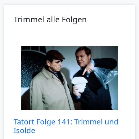
Trimmel alle Folgen
Tatort Folge 141: Trimmel und
Isolde