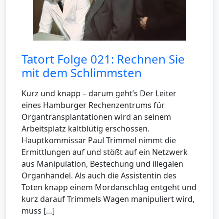
Tatort Folge 021: Rechnen Sie
mit dem Schlimmsten
Kurz und knapp – darum geht’s Der Leiter
eines Hamburger Rechenzentrums für
Organtransplantationen wird an seinem
Arbeitsplatz kaltblütig erschossen.
Hauptkommissar Paul Trimmel nimmt die
Ermittlungen auf und stößt auf ein Netzwerk
aus Manipulation, Bestechung und illegalen
Organhandel. Als auch die Assistentin des
Toten knapp einem Mordanschlag entgeht und
kurz darauf Trimmels Wagen manipuliert wird,
muss […]