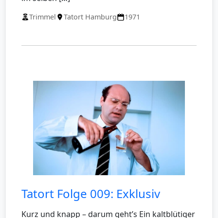
Trimmel
Tatort Hamburg
1971
Tatort Folge 009: Exklusiv
Kurz und knapp – darum geht’s Ein kaltblütiger