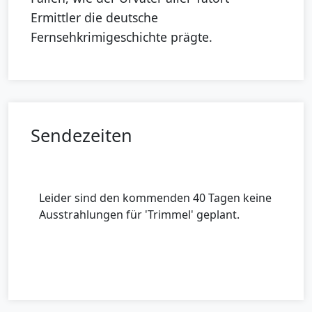
Ermittler die deutsche
Fernsehkrimigeschichte prägte.
Sendezeiten
Leider sind den kommenden 40 Tagen keine
Ausstrahlungen für 'Trimmel' geplant.