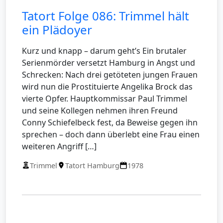
Tatort Folge 086: Trimmel hält
ein Plädoyer
Kurz und knapp – darum geht’s Ein brutaler
Serienmörder versetzt Hamburg in Angst und
Schrecken: Nach drei getöteten jungen Frauen
wird nun die Prostituierte Angelika Brock das
vierte Opfer. Hauptkommissar Paul Trimmel
und seine Kollegen nehmen ihren Freund
Conny Schiefelbeck fest, da Beweise gegen ihn
sprechen – doch dann überlebt eine Frau einen
weiteren Angriff […]
Trimmel
Tatort Hamburg
1978