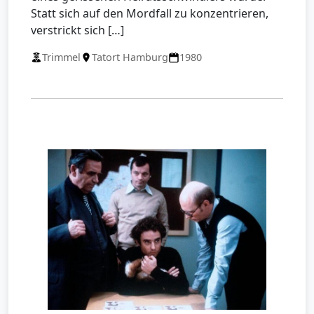
Statt sich auf den Mordfall zu konzentrieren,
verstrickt sich […]
Trimmel
Tatort Hamburg
1980