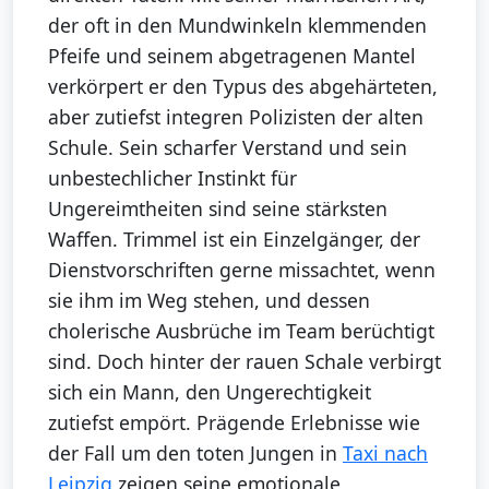
der oft in den Mundwinkeln klemmenden
Pfeife und seinem abgetragenen Mantel
verkörpert er den Typus des abgehärteten,
aber zutiefst integren Polizisten der alten
Schule. Sein scharfer Verstand und sein
unbestechlicher Instinkt für
Ungereimtheiten sind seine stärksten
Waffen. Trimmel ist ein Einzelgänger, der
Dienstvorschriften gerne missachtet, wenn
sie ihm im Weg stehen, und dessen
cholerische Ausbrüche im Team berüchtigt
sind. Doch hinter der rauen Schale verbirgt
sich ein Mann, den Ungerechtigkeit
zutiefst empört. Prägende Erlebnisse wie
der Fall um den toten Jungen in
Taxi nach
Leipzig
zeigen seine emotionale