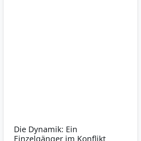
Die Dynamik: Ein
Einzelgänger im Konflikt