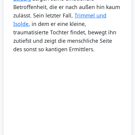
Betroffenheit, die er nach außen hin kaum
zulässt. Sein letzter Fall,
Trimmel und
Isolde
, in dem er eine kleine,
traumatisierte Tochter findet, bewegt ihn
zutiefst und zeigt die menschliche Seite
des sonst so kantigen Ermittlers.