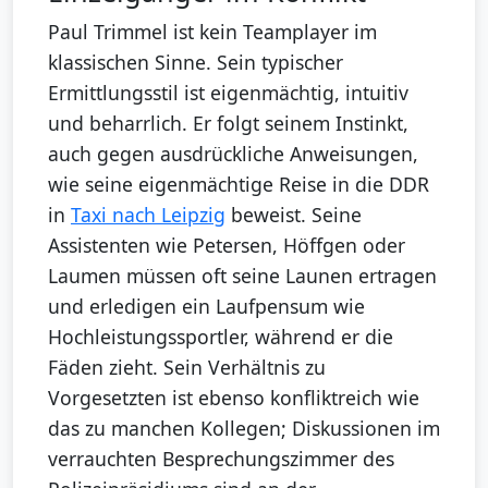
Paul Trimmel ist kein Teamplayer im
klassischen Sinne. Sein typischer
Ermittlungsstil ist eigenmächtig, intuitiv
und beharrlich. Er folgt seinem Instinkt,
auch gegen ausdrückliche Anweisungen,
wie seine eigenmächtige Reise in die DDR
in
Taxi nach Leipzig
beweist. Seine
Assistenten wie Petersen, Höffgen oder
Laumen müssen oft seine Launen ertragen
und erledigen ein Laufpensum wie
Hochleistungssportler, während er die
Fäden zieht. Sein Verhältnis zu
Vorgesetzten ist ebenso konfliktreich wie
das zu manchen Kollegen; Diskussionen im
verrauchten Besprechungszimmer des