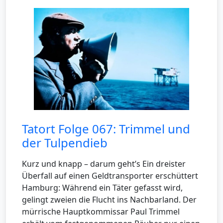
Tatort Folge 067: Trimmel und
der Tulpendieb
Kurz und knapp – darum geht’s Ein dreister
Überfall auf einen Geldtransporter erschüttert
Hamburg: Während ein Täter gefasst wird,
gelingt zweien die Flucht ins Nachbarland. Der
mürrische Hauptkommissar Paul Trimmel