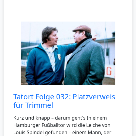
Tatort Folge 032: Platzverweis
für Trimmel
Kurz und knapp – darum geht’s In einem
Hamburger Fußballtor wird die Leiche von
Louis Spindel gefunden – einem Mann, der