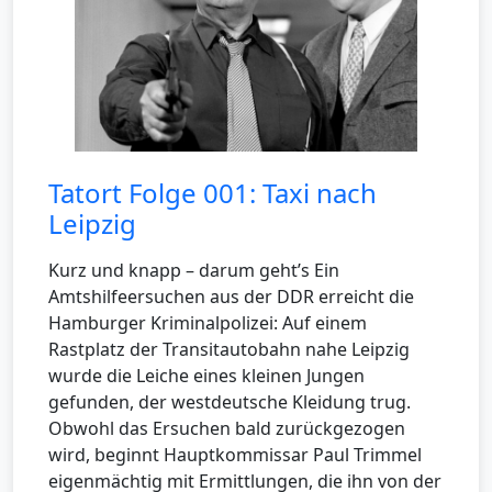
Tatort Folge 001: Taxi nach
Leipzig
Kurz und knapp – darum geht’s Ein
Amtshilfeersuchen aus der DDR erreicht die
Hamburger Kriminalpolizei: Auf einem
Rastplatz der Transitautobahn nahe Leipzig
wurde die Leiche eines kleinen Jungen
gefunden, der westdeutsche Kleidung trug.
Obwohl das Ersuchen bald zurückgezogen
wird, beginnt Hauptkommissar Paul Trimmel
eigenmächtig mit Ermittlungen, die ihn von der