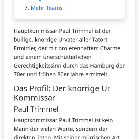
7.
Mehr Teams
Hauptkommissar Paul Trimmel ist der
bullige, knorrige Urvater aller Tatort-
Ermittler, der mit proletenhaftem Charme
und einem unerschütterlichen
Gerechtigkeitssinn durch das Hamburg der
70er und frühen 80er Jahre ermittelt.
Das Profil: Der knorrige Ur-
Kommissar
Paul Trimmel
Hauptkommissar Paul Trimmel ist kein
Mann der vielen Worte, sondern der
direkten Taten. Mit seiner mürrischen Art,