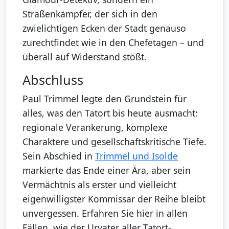
Straßenkämpfer, der sich in den
zwielichtigen Ecken der Stadt genauso
zurechtfindet wie in den Chefetagen – und
überall auf Widerstand stößt.
Abschluss
Paul Trimmel legte den Grundstein für
alles, was den Tatort bis heute ausmacht:
regionale Verankerung, komplexe
Charaktere und gesellschaftskritische Tiefe.
Sein Abschied in
Trimmel und Isolde
markierte das Ende einer Ära, aber sein
Vermächtnis als erster und vielleicht
eigenwilligster Kommissar der Reihe bleibt
unvergessen. Erfahren Sie hier in allen
Fällen, wie der Urvater aller Tatort-