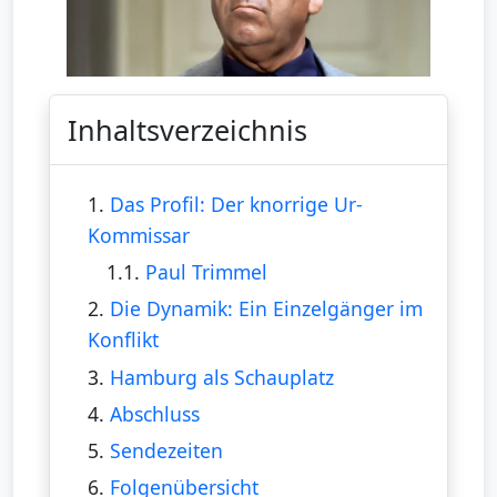
Inhaltsverzeichnis
1.
Das Profil: Der knorrige Ur-
Kommissar
1.1.
Paul Trimmel
2.
Die Dynamik: Ein Einzelgänger im
Konflikt
3.
Hamburg als Schauplatz
4.
Abschluss
5.
Sendezeiten
6.
Folgenübersicht