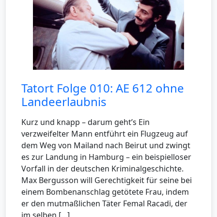
Tatort Folge 010: AE 612 ohne
Landeerlaubnis
Kurz und knapp – darum geht’s Ein
verzweifelter Mann entführt ein Flugzeug auf
dem Weg von Mailand nach Beirut und zwingt
es zur Landung in Hamburg – ein beispielloser
Vorfall in der deutschen Kriminalgeschichte.
Max Bergusson will Gerechtigkeit für seine bei
einem Bombenanschlag getötete Frau, indem
er den mutmaßlichen Täter Femal Racadi, der
im selben […]