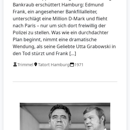
Bankraub erschüttert Hamburg: Edmund
Frank, ein angesehener Bankfilialleiter,
unterschlägt eine Million D-Mark und flieht
nach Paris – nur um sich dort freiwillig der
Polizei zu stellen. Was wie ein durchdachter
Plan beginnt, nimmt eine dramatische
Wendung, als seine Geliebte Utta Grabowski in
den Tod stürzt und Frank […]
Trimmel
Tatort Hamburg
1971