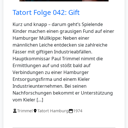
Tatort Folge 042: Gift
Kurz und knapp – darum geht’s Spielende
Kinder machen einen grausigen Fund auf einer
Hamburger Müllkippe: Neben einer
männlichen Leiche entdecken sie zahlreiche
Fässer mit giftigen Industrieabfällen.
Hauptkommissar Paul Trimmel nimmt die
Ermittlungen auf und stößt bald auf
Verbindungen zu einer Hamburger
Entsorgungsfirma und einem Kieler
Industrieunternehmen. Bei seinen
Nachforschungen bekommt er Unterstützung
vom Kieler […]
Trimmel
Tatort Hamburg
1974