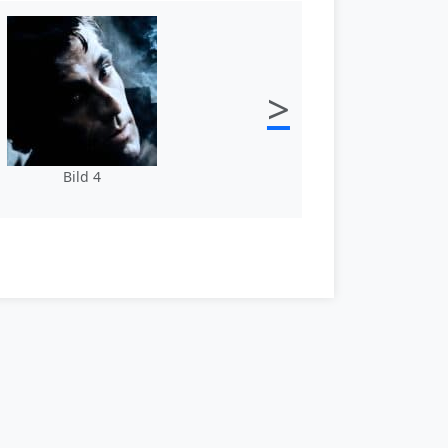
>
Bild 4