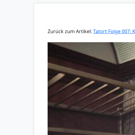
Zurück zum Artikel:
Tatort Folge 007: