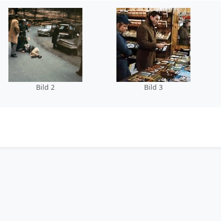
Bild 2
Bild 3