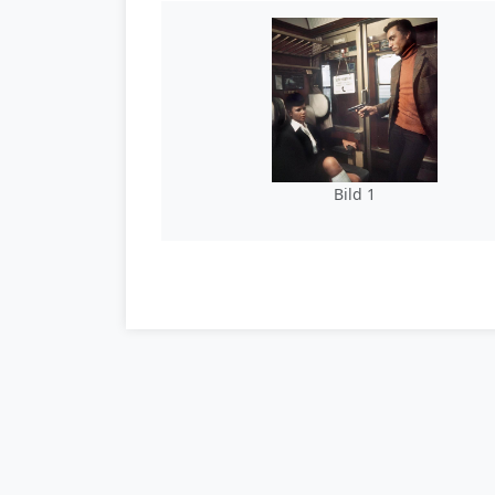
Bild 1