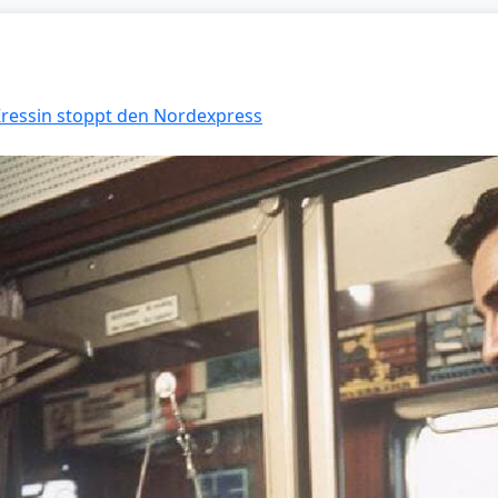
 Kressin stoppt den Nordexpress