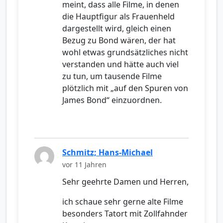
meint, dass alle Filme, in denen
die Hauptfigur als Frauenheld
dargestellt wird, gleich einen
Bezug zu Bond wären, der hat
wohl etwas grundsätzliches nicht
verstanden und hätte auch viel
zu tun, um tausende Filme
plötzlich mit „auf den Spuren von
James Bond“ einzuordnen.
Schmitz; Hans-Michael
vor 11 Jahren
Sehr geehrte Damen und Herren,
ich schaue sehr gerne alte Filme
besonders Tatort mit Zollfahnder