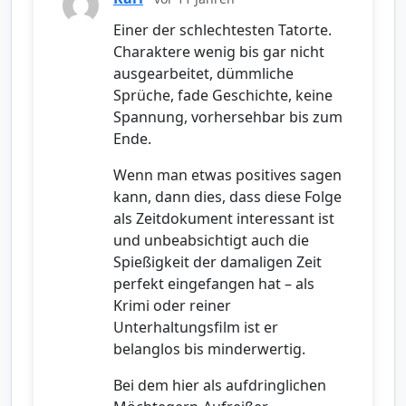
Einer der schlechtesten Tatorte.
Charaktere wenig bis gar nicht
ausgearbeitet, dümmliche
Sprüche, fade Geschichte, keine
Spannung, vorhersehbar bis zum
Ende.
Wenn man etwas positives sagen
kann, dann dies, dass diese Folge
als Zeitdokument interessant ist
und unbeabsichtigt auch die
Spießigkeit der damaligen Zeit
perfekt eingefangen hat – als
Krimi oder reiner
Unterhaltungsfilm ist er
belanglos bis minderwertig.
Bei dem hier als aufdringlichen