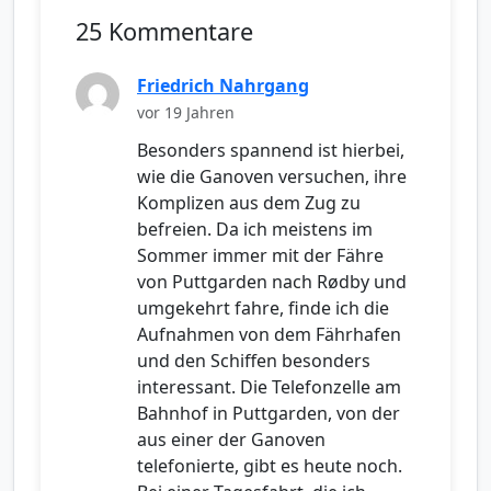
25 Kommentare
Friedrich Nahrgang
vor 19 Jahren
Besonders spannend ist hierbei,
wie die Ganoven versuchen, ihre
Komplizen aus dem Zug zu
befreien. Da ich meistens im
Sommer immer mit der Fähre
von Puttgarden nach Rødby und
umgekehrt fahre, finde ich die
Aufnahmen von dem Fährhafen
und den Schiffen besonders
interessant. Die Telefonzelle am
Bahnhof in Puttgarden, von der
aus einer der Ganoven
telefonierte, gibt es heute noch.