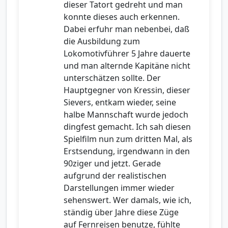
dieser Tatort gedreht und man
konnte dieses auch erkennen.
Dabei erfuhr man nebenbei, daß
die Ausbildung zum
Lokomotivführer 5 Jahre dauerte
und man alternde Kapitäne nicht
unterschätzen sollte. Der
Hauptgegner von Kressin, dieser
Sievers, entkam wieder, seine
halbe Mannschaft wurde jedoch
dingfest gemacht. Ich sah diesen
Spielfilm nun zum dritten Mal, als
Erstsendung, irgendwann in den
90ziger und jetzt. Gerade
aufgrund der realistischen
Darstellungen immer wieder
sehenswert. Wer damals, wie ich,
ständig über Jahre diese Züge
auf Fernreisen benutze, fühlte