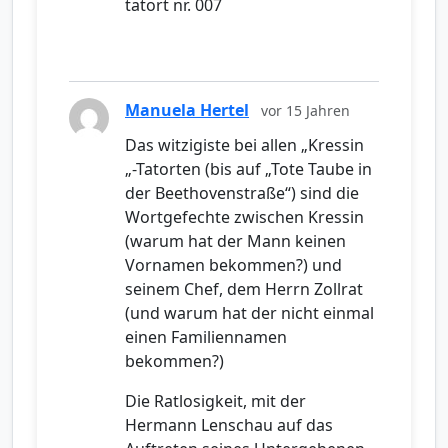
tatort nr. 007
Manuela Hertel
vor 15 Jahren
Das witzigiste bei allen „Kressin
„-Tatorten (bis auf „Tote Taube in
der Beethovenstraße“) sind die
Wortgefechte zwischen Kressin
(warum hat der Mann keinen
Vornamen bekommen?) und
seinem Chef, dem Herrn Zollrat
(und warum hat der nicht einmal
einen Familiennamen
bekommen?)
Die Ratlosigkeit, mit der
Hermann Lenschau auf das