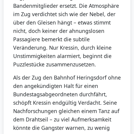
Bandenmitglieder ersetzt. Die Atmosphäre
im Zug verdichtet sich wie der Nebel, der
über den Gleisen hängt – etwas stimmt
nicht, doch keiner der ahnungslosen
Passagiere bemerkt die subtile
Veränderung. Nur Kressin, durch kleine
Unstimmigkeiten alarmiert, beginnt die
Puzzlestücke zusammenzusetzen.
Als der Zug den Bahnhof Heringsdorf ohne
den angekündigten Halt für einen
Bundestagsabgeordneten durchfährt,
schöpft Kressin endgültig Verdacht. Seine
Nachforschungen gleichen einem Tanz auf
dem Drahtseil – zu viel Aufmerksamkeit
könnte die Gangster warnen, zu wenig