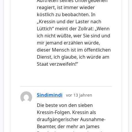
Auftreten seines Untergebenen
reagiert, ist immer wieder
köstlich zu beobachten. In
„Kressin und der Laster nach
Lüttich“ meint der Zollrat: „Wenn
ich nicht wüßte, wer Sie sind und
mir jemand erzählen würde,
dieser Mensch ist im öffentlichen
Dienst, ich glaube, ich würde am
Staat verzweifeln!“
Sindimindi
vor 13 Jahren
Die beste von den sieben
Kressin-Folgen. Kressin als
draufgängerischer Ausnahme-
Beamter, der mehr an James