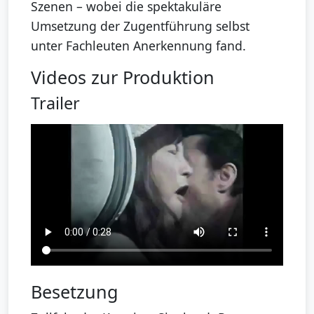
Szenen – wobei die spektakuläre
Umsetzung der Zugentführung selbst
unter Fachleuten Anerkennung fand.
Videos zur Produktion
Trailer
Besetzung