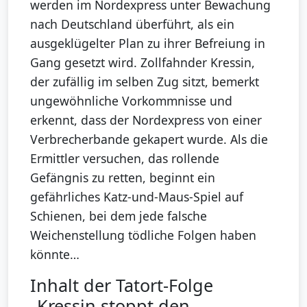
werden im Nordexpress unter Bewachung
nach Deutschland überführt, als ein
ausgeklügelter Plan zu ihrer Befreiung in
Gang gesetzt wird. Zollfahnder Kressin,
der zufällig im selben Zug sitzt, bemerkt
ungewöhnliche Vorkommnisse und
erkennt, dass der Nordexpress von einer
Verbrecherbande gekapert wurde. Als die
Ermittler versuchen, das rollende
Gefängnis zu retten, beginnt ein
gefährliches Katz-und-Maus-Spiel auf
Schienen, bei dem jede falsche
Weichenstellung tödliche Folgen haben
könnte…
Inhalt der Tatort-Folge
„Kressin stoppt den