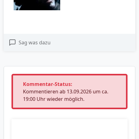
Sag was dazu
Kommentar-Status:
Kommentieren ab 13.09.2026 um ca.
19:00 Uhr wieder möglich.