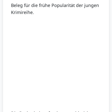
Beleg für die frühe Popularität der jungen
Krimireihe.