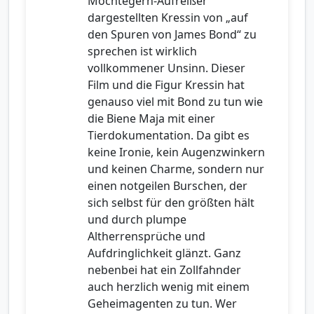
Möchtegern-Aufreißer
dargestellten Kressin von „auf
den Spuren von James Bond“ zu
sprechen ist wirklich
vollkommener Unsinn. Dieser
Film und die Figur Kressin hat
genauso viel mit Bond zu tun wie
die Biene Maja mit einer
Tierdokumentation. Da gibt es
keine Ironie, kein Augenzwinkern
und keinen Charme, sondern nur
einen notgeilen Burschen, der
sich selbst für den größten hält
und durch plumpe
Altherrensprüche und
Aufdringlichkeit glänzt. Ganz
nebenbei hat ein Zollfahnder
auch herzlich wenig mit einem
Geheimagenten zu tun. Wer