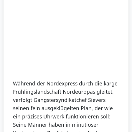
Während der Nordexpress durch die karge
Frühlingslandschaft Nordeuropas gleitet,
verfolgt Gangstersyndikatchef Sievers
seinen fein ausgeklügelten Plan, der wie
ein präzises Uhrwerk funktionieren soll:
Seine Männer haben in minutiöser