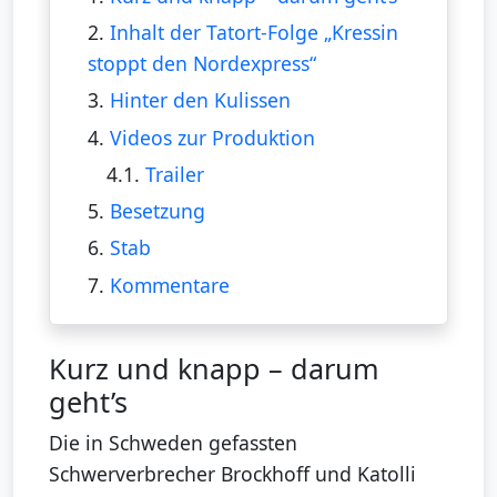
2.
Inhalt der Tatort-Folge „Kressin
stoppt den Nordexpress“
3.
Hinter den Kulissen
4.
Videos zur Produktion
4.1.
Trailer
5.
Besetzung
6.
Stab
7.
Kommentare
Kurz und knapp – darum
geht’s
Die in Schweden gefassten
Schwerverbrecher Brockhoff und Katolli