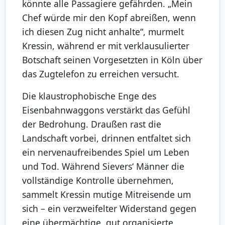
könnte alle Passagiere gefährden. „Mein
Chef würde mir den Kopf abreißen, wenn
ich diesen Zug nicht anhalte“, murmelt
Kressin, während er mit verklausulierter
Botschaft seinen Vorgesetzten in Köln über
das Zugtelefon zu erreichen versucht.
Die klaustrophobische Enge des
Eisenbahnwaggons verstärkt das Gefühl
der Bedrohung. Draußen rast die
Landschaft vorbei, drinnen entfaltet sich
ein nervenaufreibendes Spiel um Leben
und Tod. Während Sievers‘ Männer die
vollständige Kontrolle übernehmen,
sammelt Kressin mutige Mitreisende um
sich – ein verzweifelter Widerstand gegen
eine übermächtige, gut organisierte