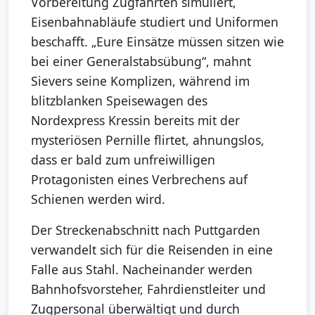
Vorbereitung Zugfahrten simuliert,
Eisenbahnabläufe studiert und Uniformen
beschafft. „Eure Einsätze müssen sitzen wie
bei einer Generalstabsübung“, mahnt
Sievers seine Komplizen, während im
blitzblanken Speisewagen des
Nordexpress Kressin bereits mit der
mysteriösen Pernille flirtet, ahnungslos,
dass er bald zum unfreiwilligen
Protagonisten eines Verbrechens auf
Schienen werden wird.
Der Streckenabschnitt nach Puttgarden
verwandelt sich für die Reisenden in eine
Falle aus Stahl. Nacheinander werden
Bahnhofsvorsteher, Fahrdienstleiter und
Zugpersonal überwältigt und durch