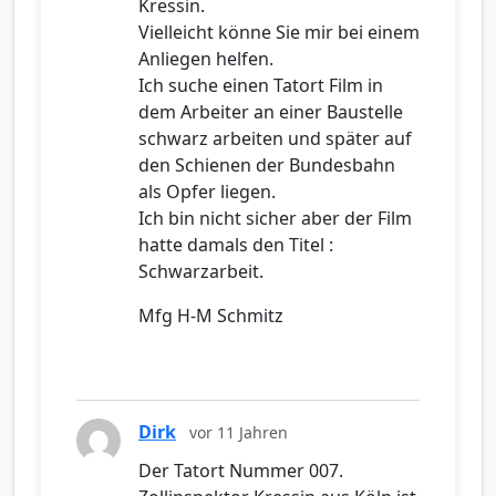
Kressin.
Vielleicht könne Sie mir bei einem
Anliegen helfen.
Ich suche einen Tatort Film in
dem Arbeiter an einer Baustelle
schwarz arbeiten und später auf
den Schienen der Bundesbahn
als Opfer liegen.
Ich bin nicht sicher aber der Film
hatte damals den Titel :
Schwarzarbeit.
Mfg H-M Schmitz
Dirk
vor 11 Jahren
Der Tatort Nummer 007.