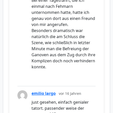
Bei einer Tagesfahrt, die ich
einmal nach Fehmarn
unternommen hatte, hatte ich
genau von dort aus einen Freund
von mir angerufen.
Besonders dramatisch war
natürlich die am Schluss die
Szene, wie schließlich in letzter
Minute man die Befreiung der
Ganoven aus dem Zug durch ihre
Komplizen doch noch verhindern
konnte.
emilio largo
vor 16 Jahren
just gesehen, einfach genialer
tatort. passender weise der