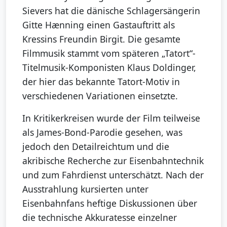
Sievers hat die dänische Schlagersängerin
Gitte Hænning einen Gastauftritt als
Kressins Freundin Birgit. Die gesamte
Filmmusik stammt vom späteren „Tatort“-
Titelmusik-Komponisten Klaus Doldinger,
der hier das bekannte Tatort-Motiv in
verschiedenen Variationen einsetzte.
In Kritikerkreisen wurde der Film teilweise
als James-Bond-Parodie gesehen, was
jedoch den Detailreichtum und die
akribische Recherche zur Eisenbahntechnik
und zum Fahrdienst unterschätzt. Nach der
Ausstrahlung kursierten unter
Eisenbahnfans heftige Diskussionen über
die technische Akkuratesse einzelner