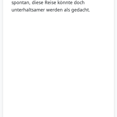
spontan, diese Reise könnte doch
unterhaltsamer werden als gedacht.