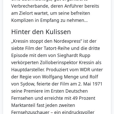
Verbrecherbande, deren Anführer bereits
am Zielort wartet, um seine befreiten
Komplizen in Empfang zu nehmen…
Hinter den Kulissen
„Kressin stoppt den Nordexpress“ ist der
siebte Film der Tatort-Reihe und die dritte
Episode mit dem von Sieghardt Rupp
verkörperten Zolloberinspektor Kressin als
Hauptdarsteller. Produziert vom WDR unter
der Regie von Wolfgang Menge und Rolf
von Sydow, feierte der Film am 2. Mai 1971
seine Premiere im Ersten Deutschen
Fernsehen und erreichte mit 49 Prozent
Marktanteil fast jeden zweiten
Fernsehzuschauer – ein eindrucksvoller