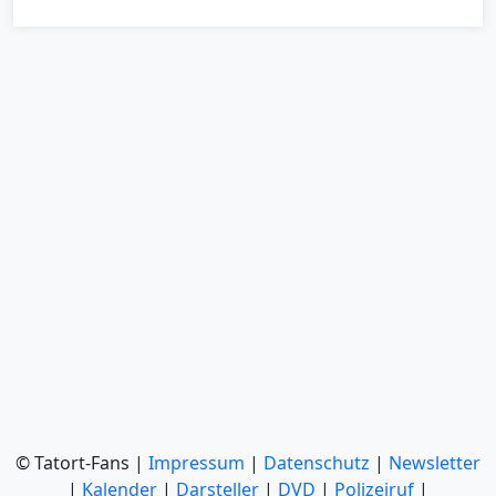
© Tatort-Fans |
Impressum
|
Datenschutz
|
Newsletter
|
Kalender
|
Darsteller
|
DVD
|
Polizeiruf
|