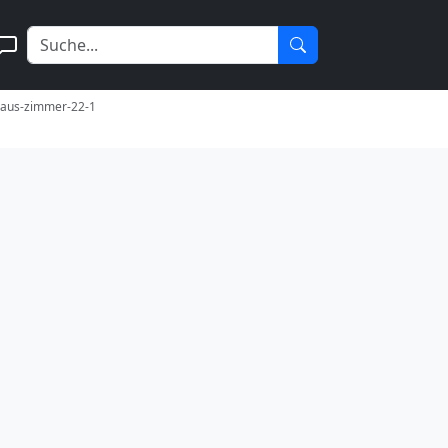
-aus-zimmer-22-1