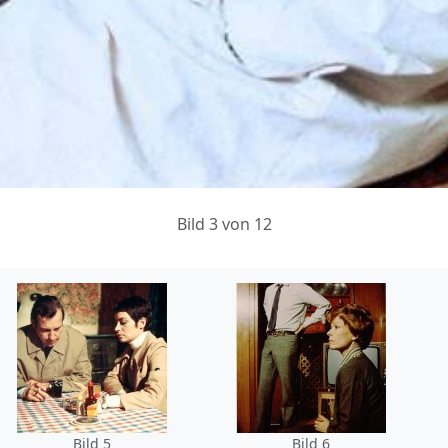
Bild 3 von 12
Bild 5
Bild 6