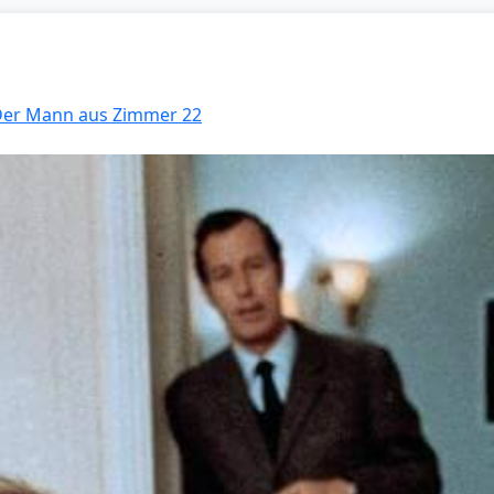
 Der Mann aus Zimmer 22