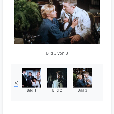
Bild 3 von 3
<
Bild 1
Bild 2
Bild 3