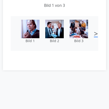
Bild 1 von 3
>
Bild 1
Bild 2
Bild 3