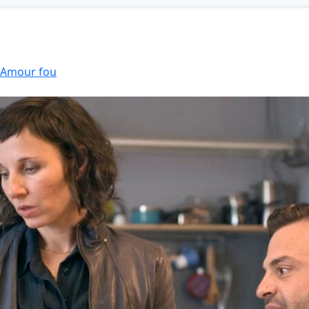
: Amour fou