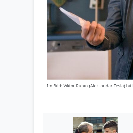
Im Bild: Viktor Rubin (Aleksandar Tesla) bit