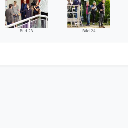
Bild 23
Bild 24