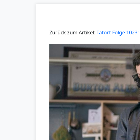
Zurück zum Artikel:
Tatort Folge 1023