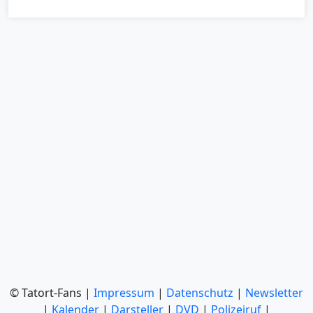
© Tatort-Fans |
Impressum
|
Datenschutz
|
Newsletter
|
Kalender
|
Darsteller
|
DVD
|
Polizeiruf
|