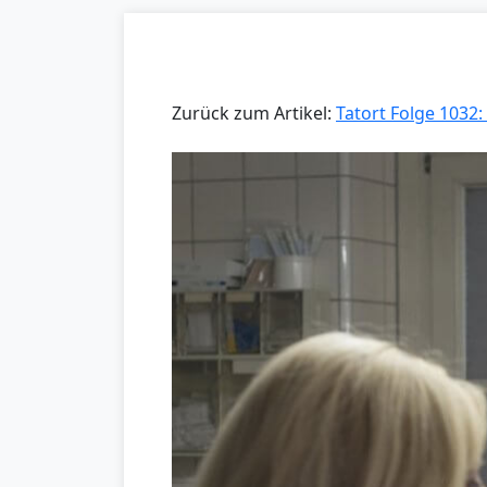
Zurück zum Artikel:
Tatort Folge 1032: