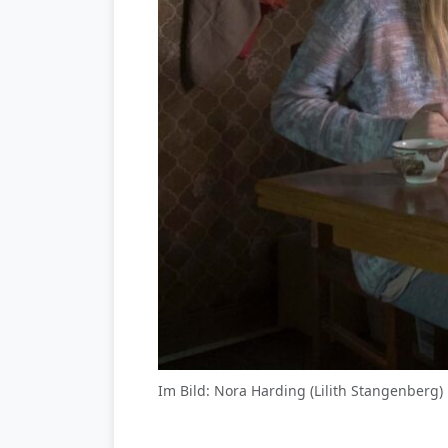
Im Bild: Nora Harding (Lilith Stangenberg)