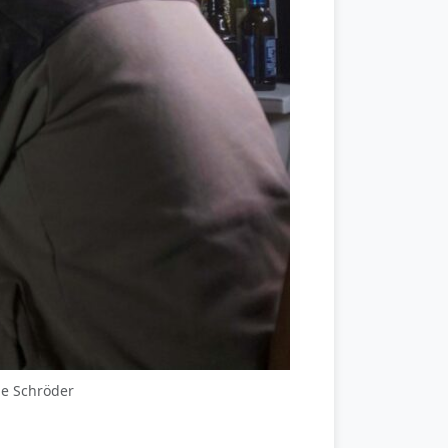
ne Schröder