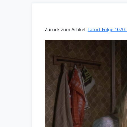
Zurück zum Artikel:
Tatort Folge 1070: