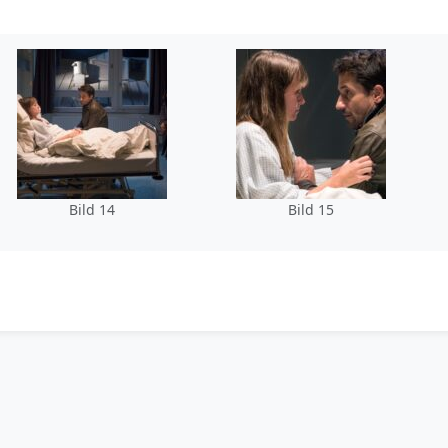
Bild 14
Bild 15