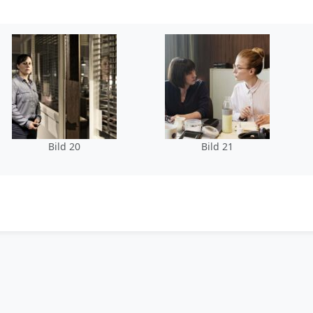
Bild 20
Bild 21