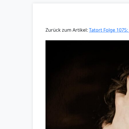
Zurück zum Artikel:
Tatort Folge 1075