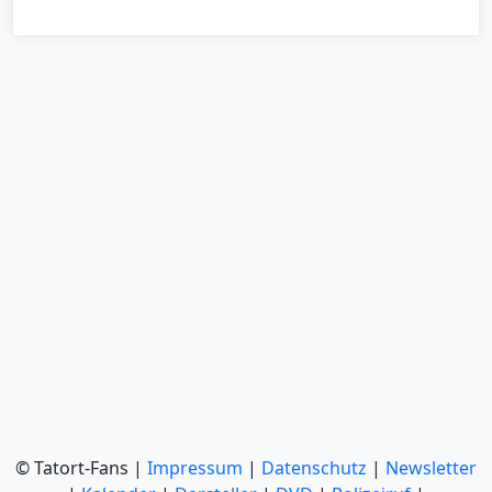
© Tatort-Fans |
Impressum
|
Datenschutz
|
Newsletter