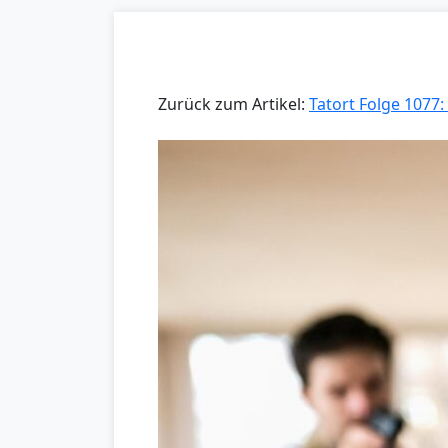
Zurück zum Artikel:
Tatort Folge 1077: 