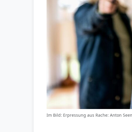
Im Bild: Erpressung aus Rache: Anton Seem