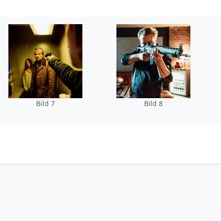
Bild 7
Bild 8