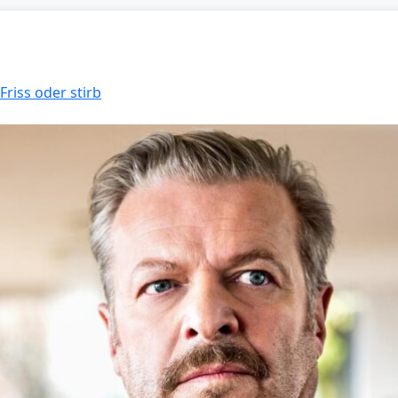
Friss oder stirb