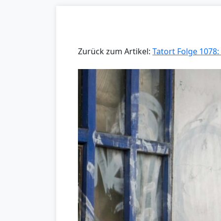
Zurück zum Artikel:
Tatort Folge 1078: