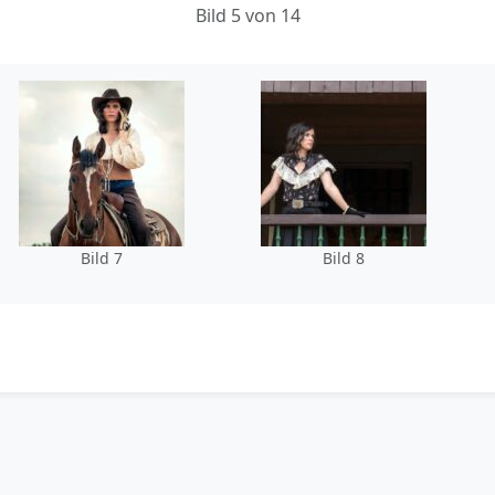
Bild 5 von 14
Bild 7
Bild 8