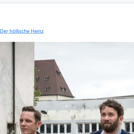
 Der höllische Heinz