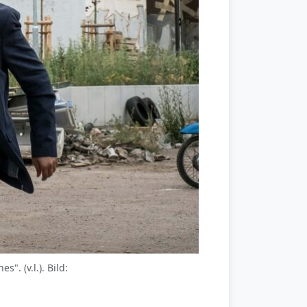
. (v.l.). Bild: