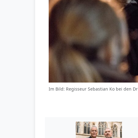
Im Bild: Regisseur Sebastian Ko bei den D