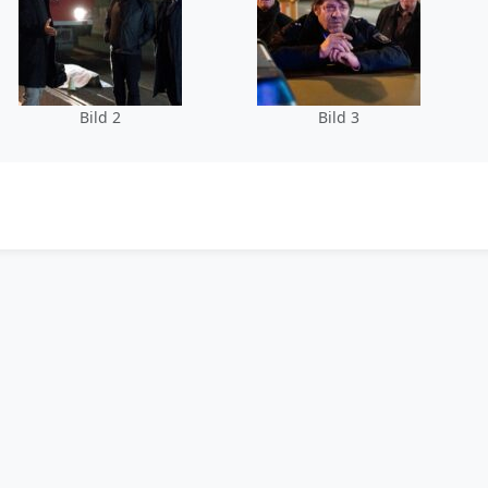
Bild 2
Bild 3