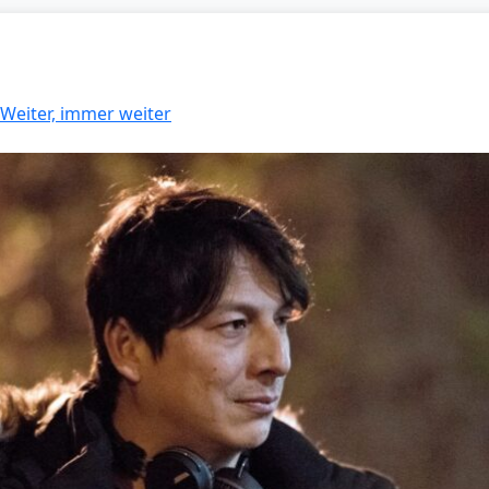
 Weiter, immer weiter