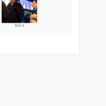
Bild 4