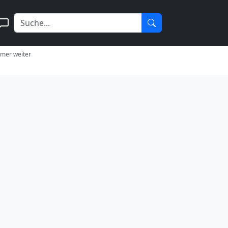
immer weiter