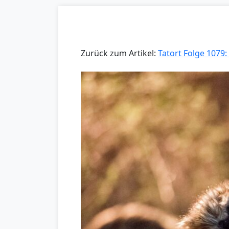
Zurück zum Artikel:
Tatort Folge 1079: