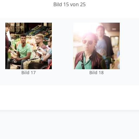
Bild 15 von 25
Bild 17
Bild 18