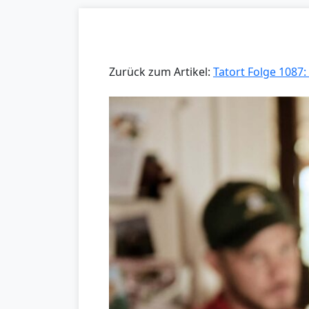
Zurück zum Artikel:
Tatort Folge 1087