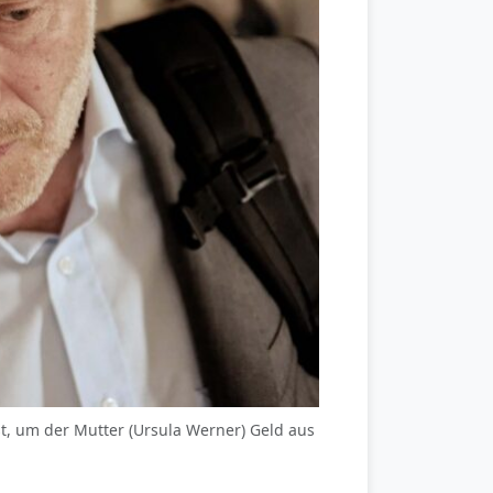
t, um der Mutter (Ursula Werner) Geld aus