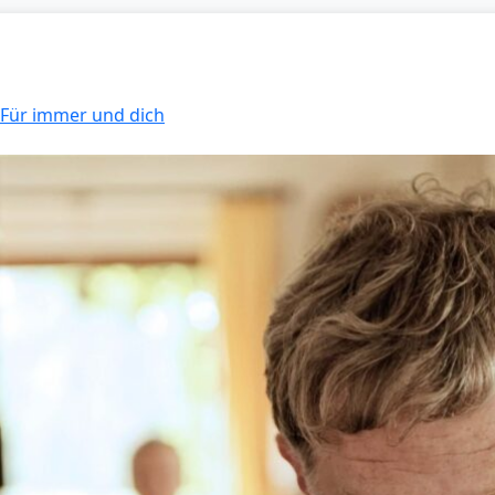
: Für immer und dich