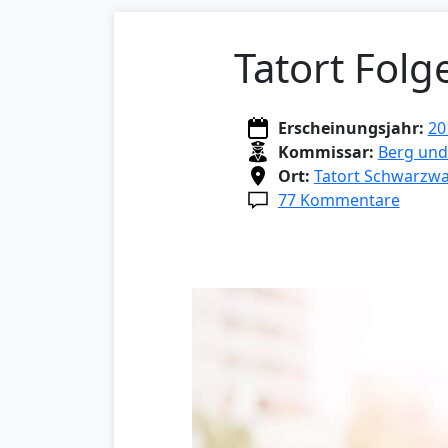
Tatort Folg
Erscheinungsjahr:
20
Kommissar:
Berg und
Ort:
Tatort Schwarzwa
77 Kommentare