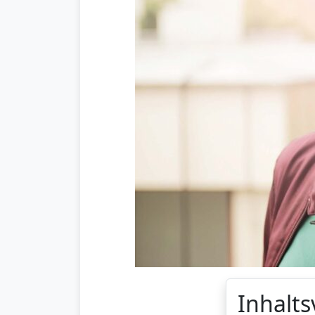
Inhalts