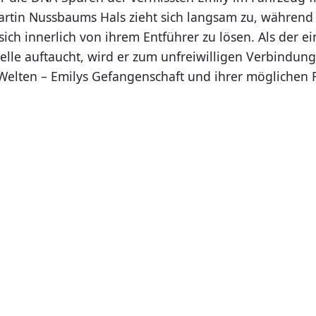
rtin Nussbaums Hals zieht sich langsam zu, während 
 sich innerlich von ihrem Entführer zu lösen. Als der 
telle auftaucht, wird er zum unfreiwilligen Verbindung
Welten – Emilys Gefangenschaft und ihrer möglichen 