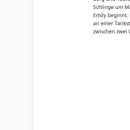
Schlinge um Ma
Emily beginnt,
an einer Tanks
zwischen zwei 