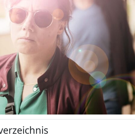
verzeichnis