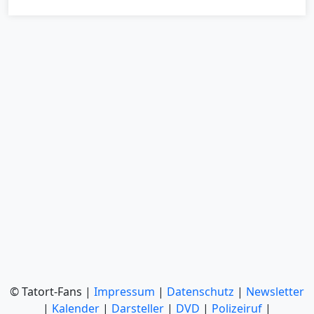
© Tatort-Fans |
Impressum
|
Datenschutz
|
Newsletter
|
Kalender
|
Darsteller
|
DVD
|
Polizeiruf
|