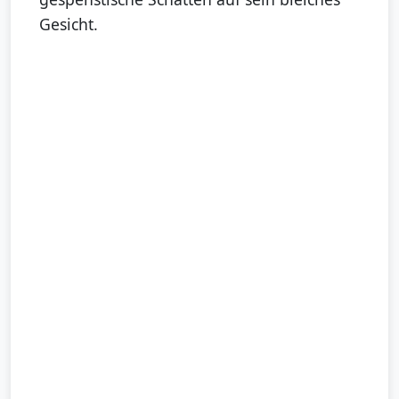
Gesicht.