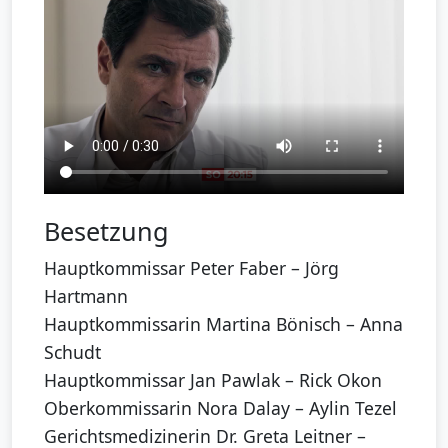
Besetzung
Hauptkommissar Peter Faber – Jörg
Hartmann
Hauptkommissarin Martina Bönisch – Anna
Schudt
Hauptkommissar Jan Pawlak – Rick Okon
Oberkommissarin Nora Dalay – Aylin Tezel
Gerichtsmedizinerin Dr. Greta Leitner –