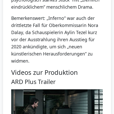
eindrücklichem“ menschlichem Drama.
Bemerkenswert: „Inferno“ war auch der
drittletzte Fall für Oberkommissarin Nora
Dalay, da Schauspielerin Aylin Tezel kurz
vor der Ausstrahlung ihren Ausstieg für
2020 ankündigte, um sich „neuen
künstlerischen Herausforderungen“ zu
widmen.
Videos zur Produktion
ARD Plus Trailer