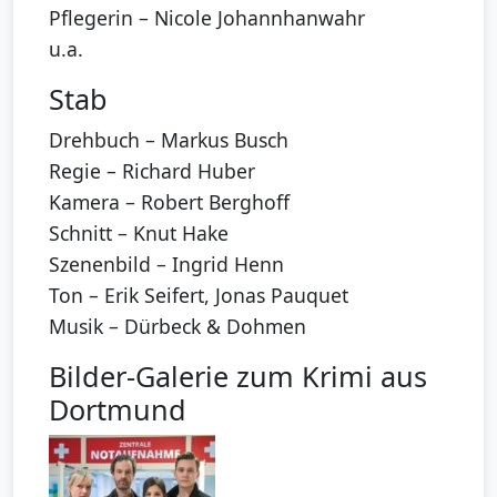
Pflegerin – Nicole Johannhanwahr
u.a.
Stab
Drehbuch – Markus Busch
Regie – Richard Huber
Kamera – Robert Berghoff
Schnitt – Knut Hake
Szenenbild – Ingrid Henn
Ton – Erik Seifert, Jonas Pauquet
Musik – Dürbeck & Dohmen
Bilder-Galerie zum Krimi aus
Dortmund