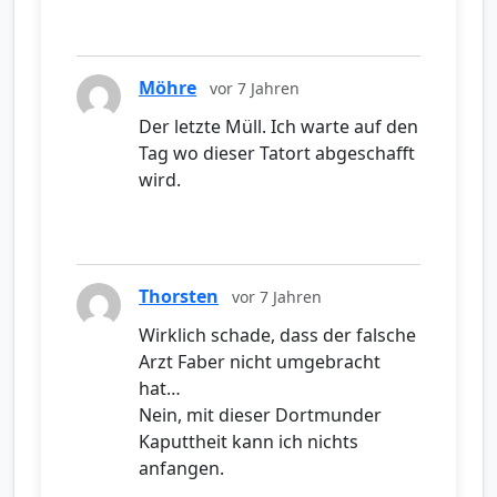
Möhre
vor 7 Jahren
Der letzte Müll. Ich warte auf den
Tag wo dieser Tatort abgeschafft
wird.
Thorsten
vor 7 Jahren
Wirklich schade, dass der falsche
Arzt Faber nicht umgebracht
hat…
Nein, mit dieser Dortmunder
Kaputtheit kann ich nichts
anfangen.