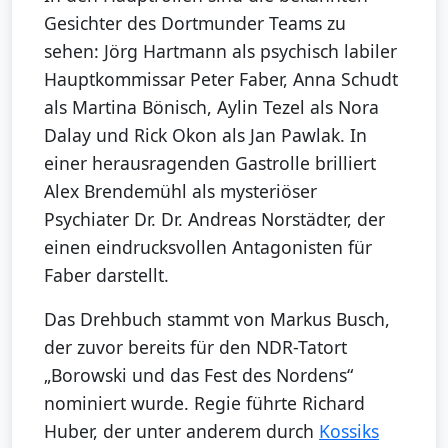
Gesichter des Dortmunder Teams zu
sehen: Jörg Hartmann als psychisch labiler
Hauptkommissar Peter Faber, Anna Schudt
als Martina Bönisch, Aylin Tezel als Nora
Dalay und Rick Okon als Jan Pawlak. In
einer herausragenden Gastrolle brilliert
Alex Brendemühl als mysteriöser
Psychiater Dr. Dr. Andreas Norstädter, der
einen eindrucksvollen Antagonisten für
Faber darstellt.
Das Drehbuch stammt von Markus Busch,
der zuvor bereits für den NDR-Tatort
„Borowski und das Fest des Nordens“
nominiert wurde. Regie führte Richard
Huber, der unter anderem durch
Kossiks