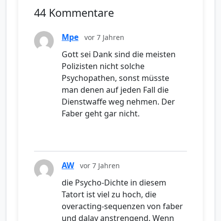
44 Kommentare
Mpe
vor 7 Jahren
Gott sei Dank sind die meisten
Polizisten nicht solche
Psychopathen, sonst müsste
man denen auf jeden Fall die
Dienstwaffe weg nehmen. Der
Faber geht gar nicht.
AW
vor 7 Jahren
die Psycho-Dichte in diesem
Tatort ist viel zu hoch, die
overacting-sequenzen von faber
und dalay anstrengend. Wenn