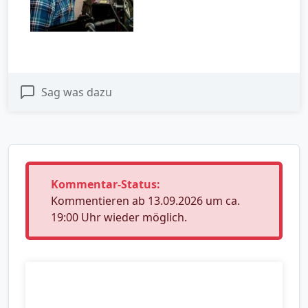
Sag was dazu
Kommentar-Status:
Kommentieren ab 13.09.2026 um ca.
19:00 Uhr wieder möglich.