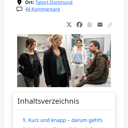
Ort:
Tatort Dortmund
44 Kommentare
Inhaltsverzeichnis
1.
Kurz und knapp – darum geht’s