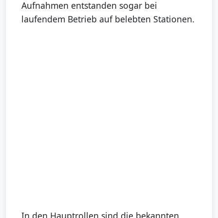
Aufnahmen entstanden sogar bei
laufendem Betrieb auf belebten Stationen.
In den Hauptrollen sind die bekannten