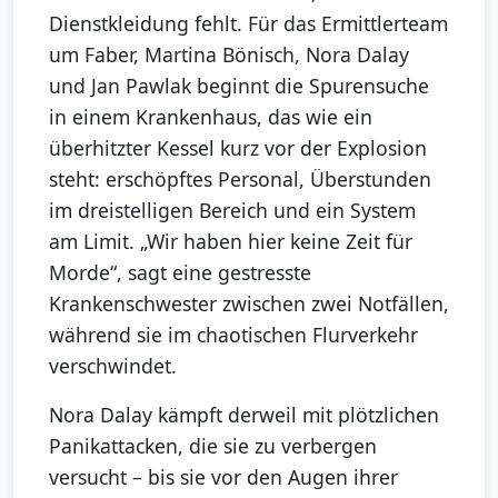
Dienstkleidung fehlt. Für das Ermittlerteam
um Faber, Martina Bönisch, Nora Dalay
und Jan Pawlak beginnt die Spurensuche
in einem Krankenhaus, das wie ein
überhitzter Kessel kurz vor der Explosion
steht: erschöpftes Personal, Überstunden
im dreistelligen Bereich und ein System
am Limit. „Wir haben hier keine Zeit für
Morde“, sagt eine gestresste
Krankenschwester zwischen zwei Notfällen,
während sie im chaotischen Flurverkehr
verschwindet.
Nora Dalay kämpft derweil mit plötzlichen
Panikattacken, die sie zu verbergen
versucht – bis sie vor den Augen ihrer