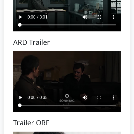
ARD Trailer
Trailer ORF