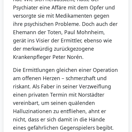
Psychiater eine Affäre mit dem Opfer und
versorgte sie mit Medikamenten gegen
ihre psychischen Probleme. Doch auch der
Ehemann der Toten, Paul Mohnheim,
gerät ins Visier der Ermittler, ebenso wie
der merkwürdig zurückgezogene
Krankenpfleger Peter Norén.
Die Ermittlungen gleichen einer Operation
am offenen Herzen – schmerzhaft und
riskant. Als Faber in seiner Verzweiflung
einen privaten Termin mit Norstädter
vereinbart, um seinen quälenden
Halluzinationen zu entfliehen, ahnt er
nicht, dass er sich damit in die Hände
eines gefährlichen Gegenspielers begibt.