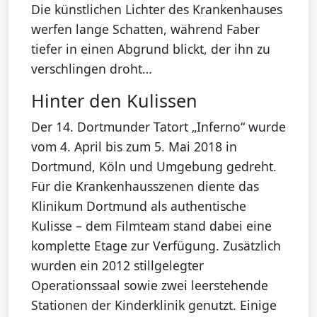
Die künstlichen Lichter des Krankenhauses
werfen lange Schatten, während Faber
tiefer in einen Abgrund blickt, der ihn zu
verschlingen droht…
Hinter den Kulissen
Der 14. Dortmunder Tatort „Inferno“ wurde
vom 4. April bis zum 5. Mai 2018 in
Dortmund, Köln und Umgebung gedreht.
Für die Krankenhausszenen diente das
Klinikum Dortmund als authentische
Kulisse – dem Filmteam stand dabei eine
komplette Etage zur Verfügung. Zusätzlich
wurden ein 2012 stillgelegter
Operationssaal sowie zwei leerstehende
Stationen der Kinderklinik genutzt. Einige