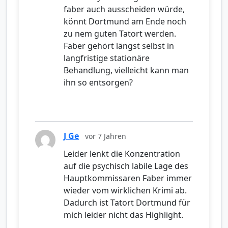
faber auch ausscheiden würde,
könnt Dortmund am Ende noch
zu nem guten Tatort werden.
Faber gehört längst selbst in
langfristige stationäre
Behandlung, vielleicht kann man
ihn so entsorgen?
J Ge
vor 7 Jahren
Leider lenkt die Konzentration
auf die psychisch labile Lage des
Hauptkommissaren Faber immer
wieder vom wirklichen Krimi ab.
Dadurch ist Tatort Dortmund für
mich leider nicht das Highlight.