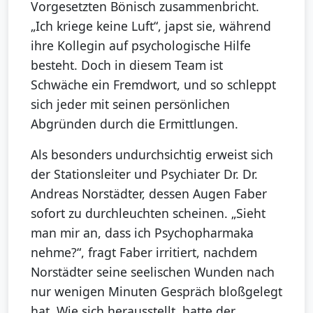
Vorgesetzten Bönisch zusammenbricht.
„Ich kriege keine Luft“, japst sie, während
ihre Kollegin auf psychologische Hilfe
besteht. Doch in diesem Team ist
Schwäche ein Fremdwort, und so schleppt
sich jeder mit seinen persönlichen
Abgründen durch die Ermittlungen.
Als besonders undurchsichtig erweist sich
der Stationsleiter und Psychiater Dr. Dr.
Andreas Norstädter, dessen Augen Faber
sofort zu durchleuchten scheinen. „Sieht
man mir an, dass ich Psychopharmaka
nehme?“, fragt Faber irritiert, nachdem
Norstädter seine seelischen Wunden nach
nur wenigen Minuten Gespräch bloßgelegt
hat. Wie sich herausstellt, hatte der