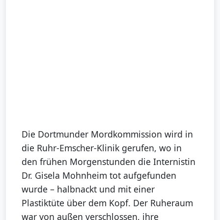
Die Dortmunder Mordkommission wird in
die Ruhr-Emscher-Klinik gerufen, wo in
den frühen Morgenstunden die Internistin
Dr. Gisela Mohnheim tot aufgefunden
wurde – halbnackt und mit einer
Plastiktüte über dem Kopf. Der Ruheraum
war von außen verschlossen, ihre