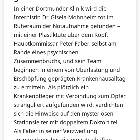
In einer Dortmunder Klinik wird die
Internistin Dr. Gisela Mohnheim tot im
Ruheraum der Notaufnahme gefunden –
mit einer Plastiktüte über dem Kopf.
Hauptkommissar Peter Faber, selbst am
Rande eines psychischen
Zusammenbruchs, und sein Team
beginnen in einem von Überlastung und
Erschöpfung geprägten Krankenhausalltag
zu ermitteln. Als plötzlich ein
Krankenpfleger mit Verbindung zum Opfer
stranguliert aufgefunden wird, verdichten
sich die Hinweise auf den mysteriösen
Stationsleiter mit doppeltem Doktortitel.
Als Faber in seiner Verzweiflung
ausgerechnet bei diesem rätselhaften