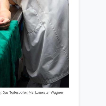
einig: Das Todesopfer, Marktmeister Wagner