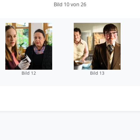
Bild 10 von 26
Bild 12
Bild 13