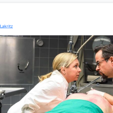
Lakritz