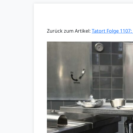
Zurück zum Artikel:
Tatort Folge 1107: 