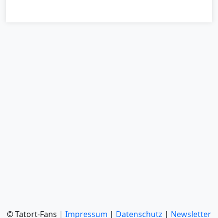
© Tatort-Fans |
Impressum
|
Datenschutz
|
Newsletter