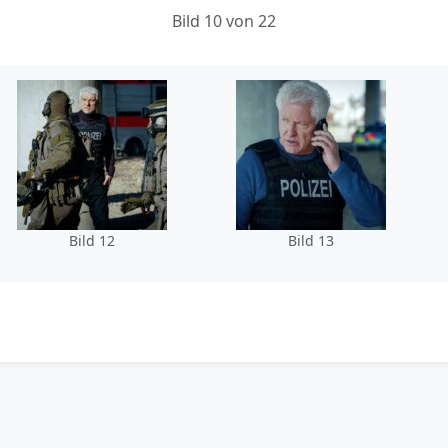
Bild 10 von 22
Bild 12
Bild 13