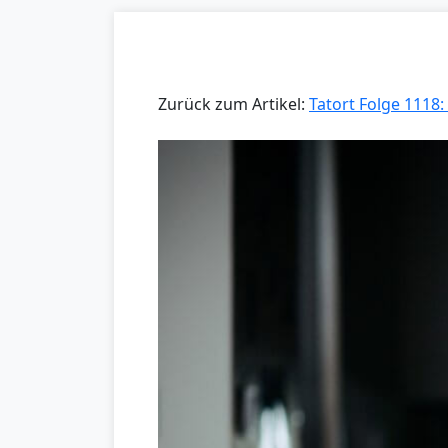
Zurück zum Artikel:
Tatort Folge 1118: