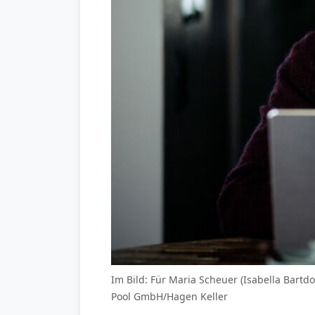
Im Bild: Für Maria Scheuer (Isabella Bartdo
Pool GmbH/Hagen Keller