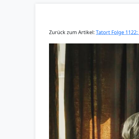
Zurück zum Artikel:
Tatort Folge 1122: