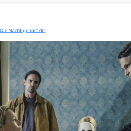
 Die Nacht gehört dir