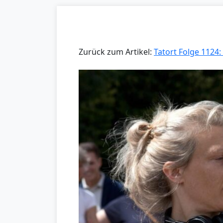
Zurück zum Artikel:
Tatort Folge 1124