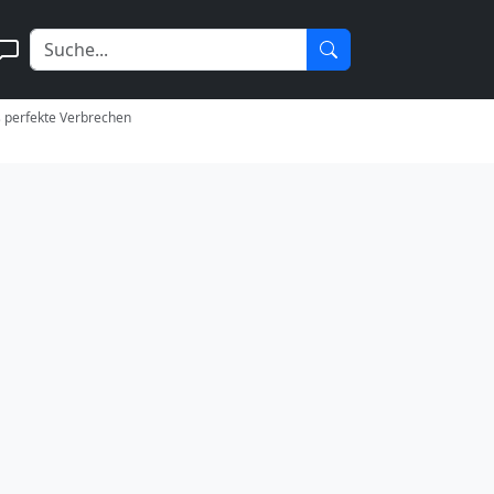
s perfekte Verbrechen