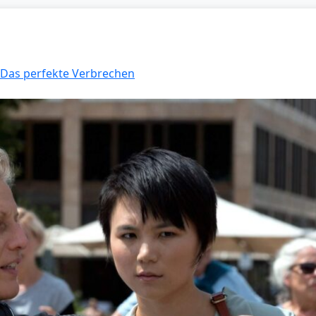
: Das perfekte Verbrechen