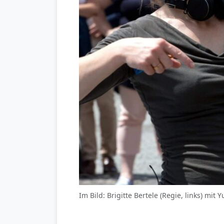
Im Bild: Brigitte Bertele (Regie, links) mit