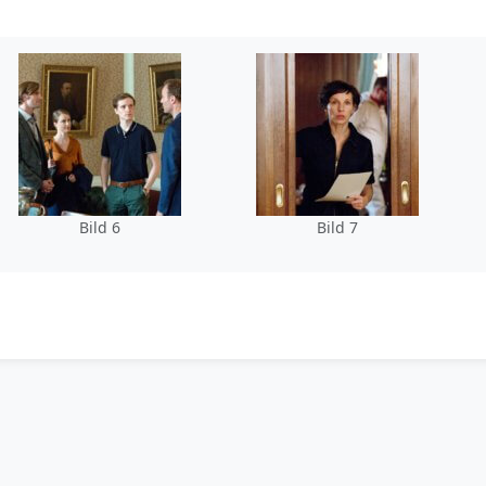
Bild 6
Bild 7