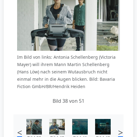
Im Bild von links: Antonia Schellenberg (Victoria
Mayer) will ihrem Mann Martin Schellenberg
(Hans Löw) nach seinem Wutausbruch nicht
einmal mehr in die Augen blicken. Bild: Bavaria
Fiction GmbH/BR/Hendrik Heiden
Bild 38 von 51
<
>