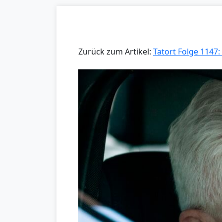
Zurück zum Artikel:
Tatort Folge 1147: 