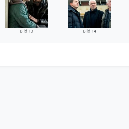
Bild 13
Bild 14