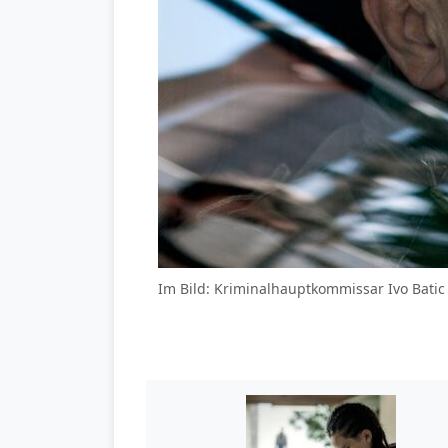
Im Bild: Kriminalhauptkommissar Ivo Bati