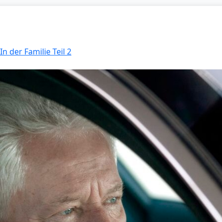
In der Familie Teil 2