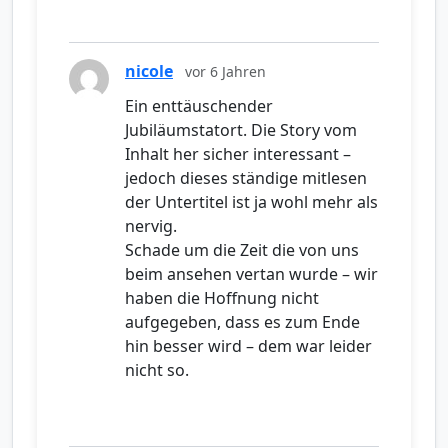
nicole
vor 6 Jahren
Ein enttäuschender
Jubiläumstatort. Die Story vom
Inhalt her sicher interessant –
jedoch dieses ständige mitlesen
der Untertitel ist ja wohl mehr als
nervig.
Schade um die Zeit die von uns
beim ansehen vertan wurde – wir
haben die Hoffnung nicht
aufgegeben, dass es zum Ende
hin besser wird – dem war leider
nicht so.