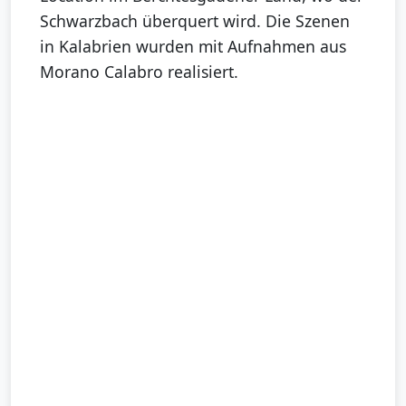
Schwarzbach überquert wird. Die Szenen
in Kalabrien wurden mit Aufnahmen aus
Morano Calabro realisiert.