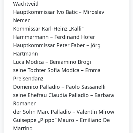
Wachtveitl
Hauptkommissar Ivo Batic – Miroslav
Nemec
Kommissar Karl-Heinz „Kalli“
Hammermann – Ferdinand Hofer
Hauptkommissar Peter Faber – Jörg
Hartmann
Luca Modica – Beniamino Brogi
seine Tochter Sofia Modica – Emma
Preisendanz
Domenico Palladio – Paolo Sassanelli
seine Ehefrau Claudia Palladio – Barbara
Romaner
der Sohn Marc Palladio – Valentin Mirow
Guiseppe „Pippo“ Mauro – Emiliano De
Martino