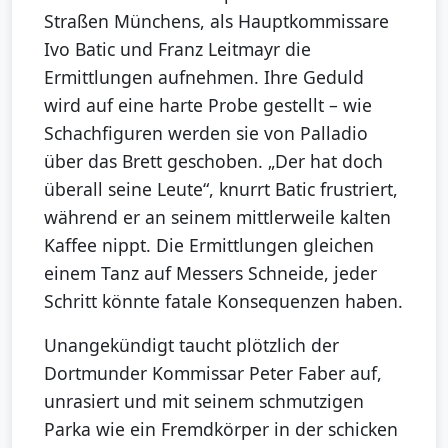
Straßen Münchens, als Hauptkommissare
Ivo Batic und Franz Leitmayr die
Ermittlungen aufnehmen. Ihre Geduld
wird auf eine harte Probe gestellt – wie
Schachfiguren werden sie von Palladio
über das Brett geschoben. „Der hat doch
überall seine Leute“, knurrt Batic frustriert,
während er an seinem mittlerweile kalten
Kaffee nippt. Die Ermittlungen gleichen
einem Tanz auf Messers Schneide, jeder
Schritt könnte fatale Konsequenzen haben.
Unangekündigt taucht plötzlich der
Dortmunder Kommissar Peter Faber auf,
unrasiert und mit seinem schmutzigen
Parka wie ein Fremdkörper in der schicken