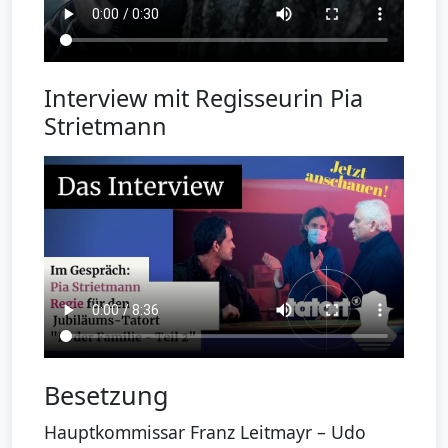
Interview mit Regisseurin Pia
Strietmann
Besetzung
Hauptkommissar Franz Leitmayr – Udo