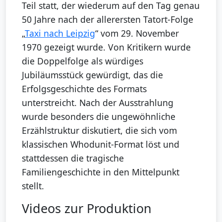
Teil statt, der wiederum auf den Tag genau
50 Jahre nach der allerersten Tatort-Folge
„
Taxi nach Leipzig
“ vom 29. November
1970 gezeigt wurde. Von Kritikern wurde
die Doppelfolge als würdiges
Jubiläumsstück gewürdigt, das die
Erfolgsgeschichte des Formats
unterstreicht. Nach der Ausstrahlung
wurde besonders die ungewöhnliche
Erzählstruktur diskutiert, die sich vom
klassischen Whodunit-Format löst und
stattdessen die tragische
Familiengeschichte in den Mittelpunkt
stellt.
Videos zur Produktion