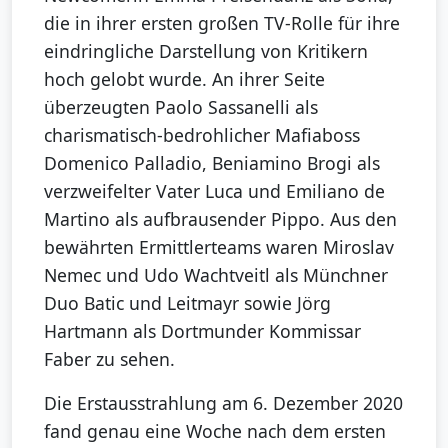
die in ihrer ersten großen TV-Rolle für ihre
eindringliche Darstellung von Kritikern
hoch gelobt wurde. An ihrer Seite
überzeugten Paolo Sassanelli als
charismatisch-bedrohlicher Mafiaboss
Domenico Palladio, Beniamino Brogi als
verzweifelter Vater Luca und Emiliano de
Martino als aufbrausender Pippo. Aus den
bewährten Ermittlerteams waren Miroslav
Nemec und Udo Wachtveitl als Münchner
Duo Batic und Leitmayr sowie Jörg
Hartmann als Dortmunder Kommissar
Faber zu sehen.
Die Erstausstrahlung am 6. Dezember 2020
fand genau eine Woche nach dem ersten