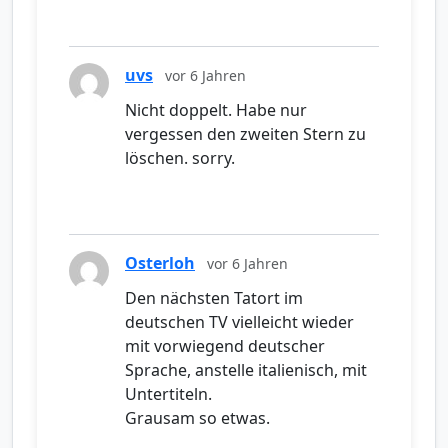
uvs
vor 6 Jahren
Nicht doppelt. Habe nur
vergessen den zweiten Stern zu
löschen. sorry.
Osterloh
vor 6 Jahren
Den nächsten Tatort im
deutschen TV vielleicht wieder
mit vorwiegend deutscher
Sprache, anstelle italienisch, mit
Untertiteln.
Grausam so etwas.