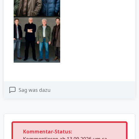
Sag was dazu
Kommentar-Status: