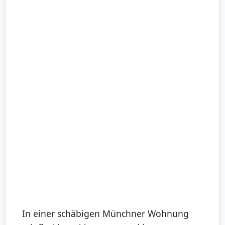
In einer schäbigen Münchner Wohnung