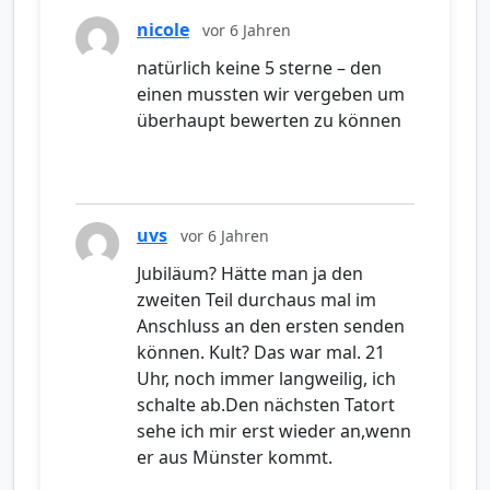
nicole
vor 6 Jahren
natürlich keine 5 sterne – den
einen mussten wir vergeben um
überhaupt bewerten zu können
uvs
vor 6 Jahren
Jubiläum? Hätte man ja den
zweiten Teil durchaus mal im
Anschluss an den ersten senden
können. Kult? Das war mal. 21
Uhr, noch immer langweilig, ich
schalte ab.Den nächsten Tatort
sehe ich mir erst wieder an,wenn
er aus Münster kommt.