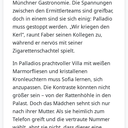
Münchner Gastronomie. Die Spannungen
zwischen den Ermittlerteams sind greifbar,
doch in einem sind sie sich einig: Palladio
muss gestoppt werden. „Wir kriegen den
Kerl“, raunt Faber seinen Kollegen zu,
während er nervös mit seiner
Zigarettenschachtel spielt.
In Palladios prachtvoller Villa mit weißen
Marmorfliesen und kristallenen
Kronleuchtern muss Sofia lernen, sich
anzupassen. Die Kontraste könnten nicht
größer sein – von der Rattenhöhle in den
Palast. Doch das Mädchen sehnt sich nur
nach ihrer Mutter. Als sie heimlich zum
Telefon greift und die vertraute Nummer
wählt, ahnt sie nicht, dass dieser eine