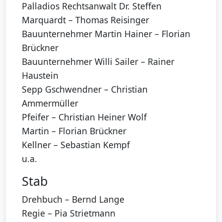
Palladios Rechtsanwalt Dr. Steffen
Marquardt – Thomas Reisinger
Bauunternehmer Martin Hainer – Florian
Brückner
Bauunternehmer Willi Sailer – Rainer
Haustein
Sepp Gschwendner – Christian
Ammermüller
Pfeifer – Christian Heiner Wolf
Martin – Florian Brückner
Kellner – Sebastian Kempf
u.a.
Stab
Drehbuch – Bernd Lange
Regie – Pia Strietmann