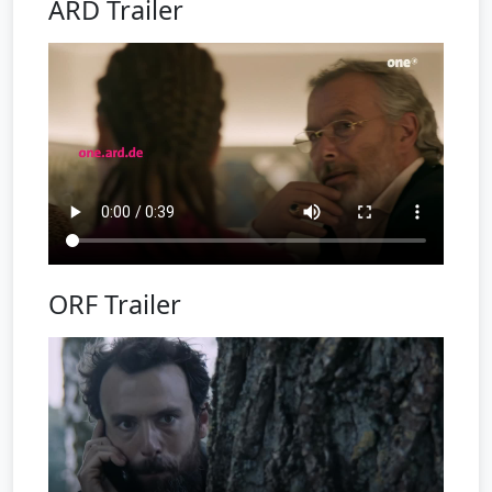
ARD Trailer
ORF Trailer