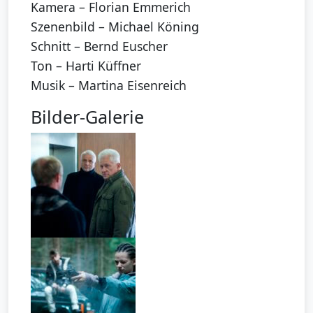
Kamera – Florian Emmerich
Szenenbild – Michael Köning
Schnitt – Bernd Euscher
Ton – Harti Küffner
Musik – Martina Eisenreich
Bilder-Galerie