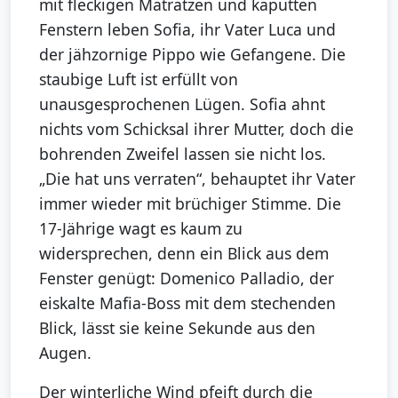
mit fleckigen Matratzen und kaputten
Fenstern leben Sofia, ihr Vater Luca und
der jähzornige Pippo wie Gefangene. Die
staubige Luft ist erfüllt von
unausgesprochenen Lügen. Sofia ahnt
nichts vom Schicksal ihrer Mutter, doch die
bohrenden Zweifel lassen sie nicht los.
„Die hat uns verraten“, behauptet ihr Vater
immer wieder mit brüchiger Stimme. Die
17-Jährige wagt es kaum zu
widersprechen, denn ein Blick aus dem
Fenster genügt: Domenico Palladio, der
eiskalte Mafia-Boss mit dem stechenden
Blick, lässt sie keine Sekunde aus den
Augen.
Der winterliche Wind pfeift durch die