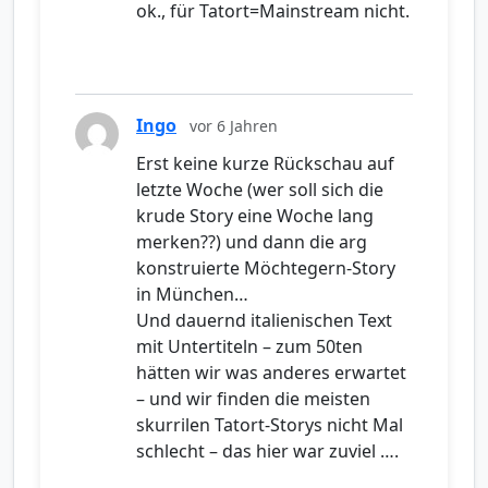
ok., für Tatort=Mainstream nicht.
Ingo
vor 6 Jahren
Erst keine kurze Rückschau auf
letzte Woche (wer soll sich die
krude Story eine Woche lang
merken??) und dann die arg
konstruierte Möchtegern-Story
in München…
Und dauernd italienischen Text
mit Untertiteln – zum 50ten
hätten wir was anderes erwartet
– und wir finden die meisten
skurrilen Tatort-Storys nicht Mal
schlecht – das hier war zuviel ….