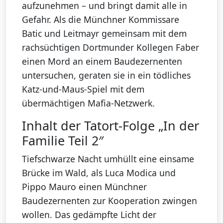
aufzunehmen – und bringt damit alle in
Gefahr. Als die Münchner Kommissare
Batic und Leitmayr gemeinsam mit dem
rachsüchtigen Dortmunder Kollegen Faber
einen Mord an einem Baudezernenten
untersuchen, geraten sie in ein tödliches
Katz-und-Maus-Spiel mit dem
übermächtigen Mafia-Netzwerk.
Inhalt der Tatort-Folge „In der
Familie Teil 2″
Tiefschwarze Nacht umhüllt eine einsame
Brücke im Wald, als Luca Modica und
Pippo Mauro einen Münchner
Baudezernenten zur Kooperation zwingen
wollen. Das gedämpfte Licht der