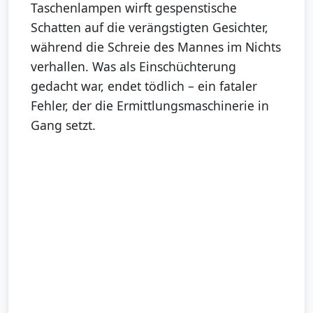
Taschenlampen wirft gespenstische
Schatten auf die verängstigten Gesichter,
während die Schreie des Mannes im Nichts
verhallen. Was als Einschüchterung
gedacht war, endet tödlich – ein fataler
Fehler, der die Ermittlungsmaschinerie in
Gang setzt.