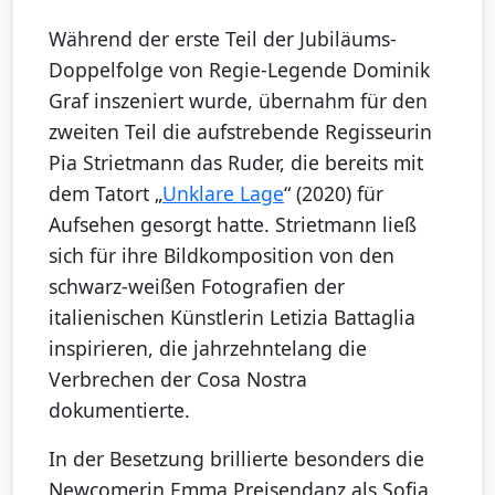
Während der erste Teil der Jubiläums-
Doppelfolge von Regie-Legende Dominik
Graf inszeniert wurde, übernahm für den
zweiten Teil die aufstrebende Regisseurin
Pia Strietmann das Ruder, die bereits mit
dem Tatort „
Unklare Lage
“ (2020) für
Aufsehen gesorgt hatte. Strietmann ließ
sich für ihre Bildkomposition von den
schwarz-weißen Fotografien der
italienischen Künstlerin Letizia Battaglia
inspirieren, die jahrzehntelang die
Verbrechen der Cosa Nostra
dokumentierte.
In der Besetzung brillierte besonders die
Newcomerin Emma Preisendanz als Sofia,