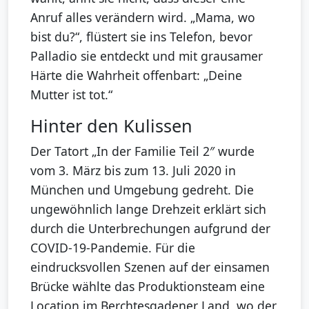
Anruf alles verändern wird. „Mama, wo
bist du?“, flüstert sie ins Telefon, bevor
Palladio sie entdeckt und mit grausamer
Härte die Wahrheit offenbart: „Deine
Mutter ist tot.“
Hinter den Kulissen
Der Tatort „In der Familie Teil 2″ wurde
vom 3. März bis zum 13. Juli 2020 in
München und Umgebung gedreht. Die
ungewöhnlich lange Drehzeit erklärt sich
durch die Unterbrechungen aufgrund der
COVID-19-Pandemie. Für die
eindrucksvollen Szenen auf der einsamen
Brücke wählte das Produktionsteam eine
Location im Berchtesgadener Land, wo der