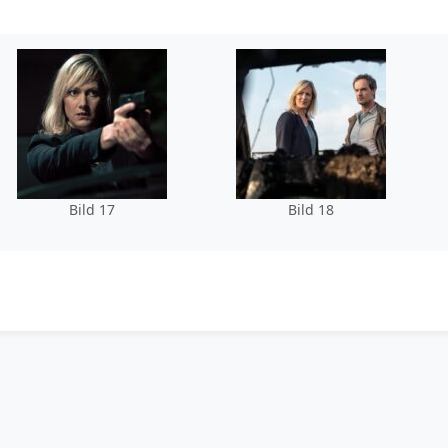
Bild 17
Bild 18