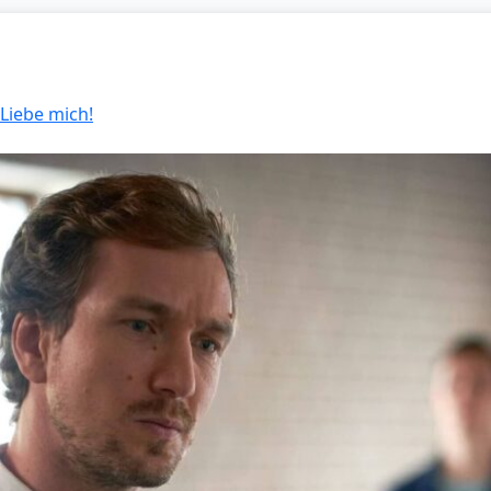
 Liebe mich!