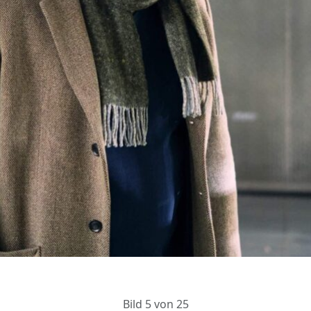
Bild 5 von 25