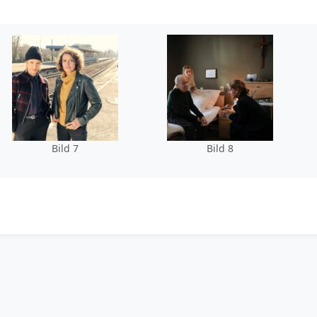
Bild 7
Bild 8