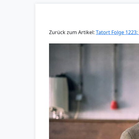
Zurück zum Artikel:
Tatort Folge 1223: