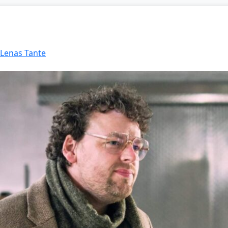
 Lenas Tante