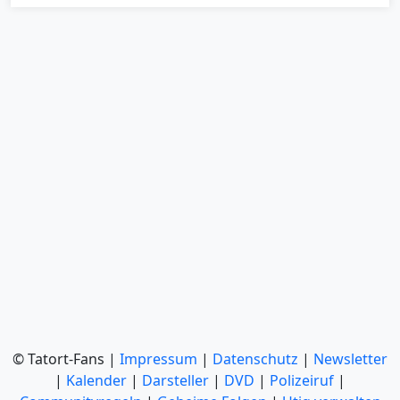
© Tatort-Fans |
Impressum
|
Datenschutz
|
Newsletter
|
Kalender
|
Darsteller
|
DVD
|
Polizeiruf
|