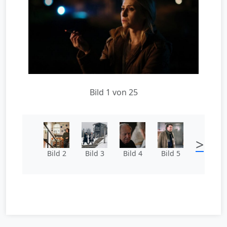
Bild 1 von 25
>
Bild 2
Bild 3
Bild 4
Bild 5