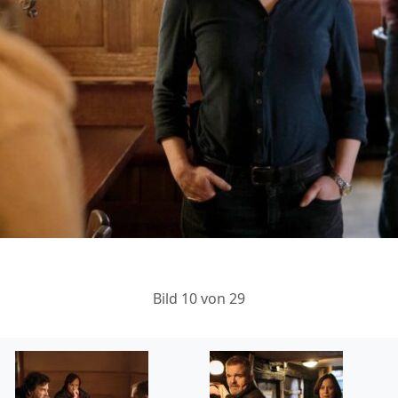
Bild 10 von 29