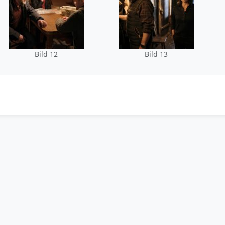
Bild 12
Bild 13