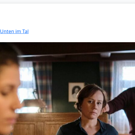
 Unten im Tal