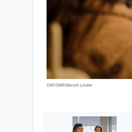
ORF/SWR/Benoit Linder