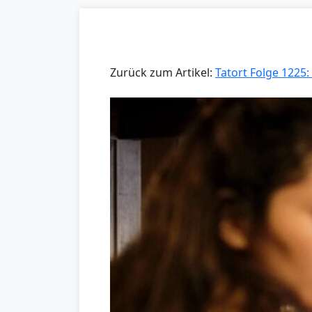
Zurück zum Artikel:
Tatort Folge 1225: