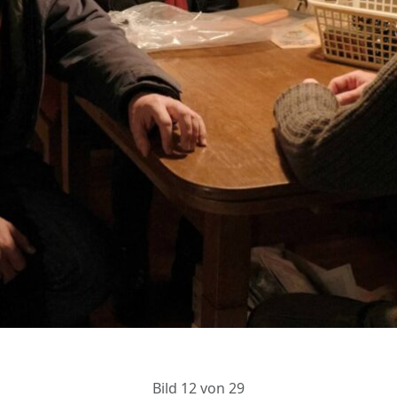
Bild 12 von 29