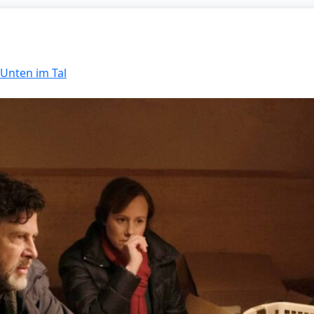
 Unten im Tal