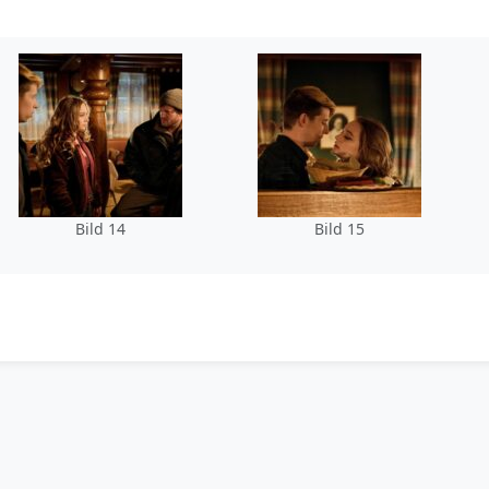
Bild 14
Bild 15