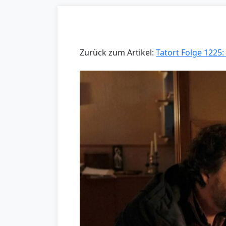
Zurück zum Artikel:
Tatort Folge 1225: