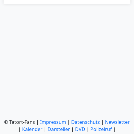
© Tatort-Fans |
Impressum
|
Datenschutz
|
Newsletter
|
Kalender
|
Darsteller
|
DVD
|
Polizeiruf
|