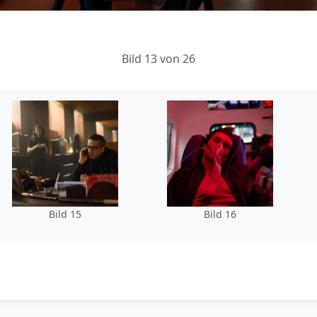
Bild 13 von 26
Bild 15
Bild 16