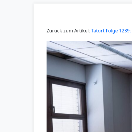
Zurück zum Artikel:
Tatort Folge 1239: