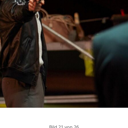
Bild 21 von 26