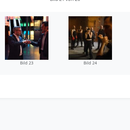
Bild 23
Bild 24