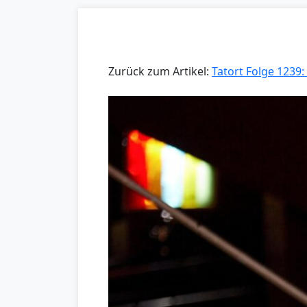
Zurück zum Artikel:
Tatort Folge 1239: