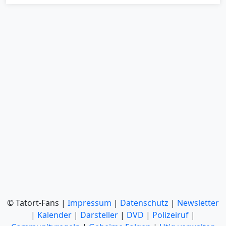
© Tatort-Fans |
Impressum
|
Datenschutz
|
Newsletter
|
Kalender
|
Darsteller
|
DVD
|
Polizeiruf
|